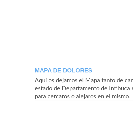
MAPA DE DOLORES
Aqui os dejamos el Mapa tanto de car
estado de Departamento de Intibuca 
para cercaros o alejaros en el mismo.