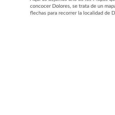
concocer Dolores, se trata de un mapa
flechas para recorrer la localidad de 