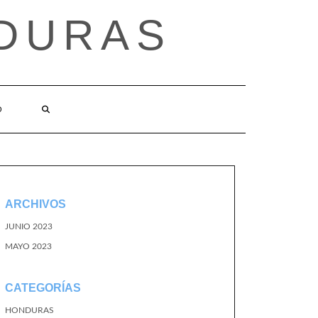
DURAS
O
ARCHIVOS
JUNIO 2023
MAYO 2023
CATEGORÍAS
HONDURAS