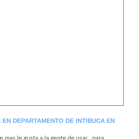
 EN DEPARTAMENTO DE INTIBUCA EN
mas le gusta a la gente de usar , para