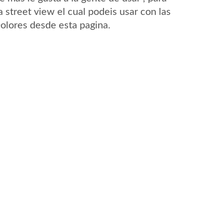
 street view el cual podeis usar con las
Dolores desde esta pagina.