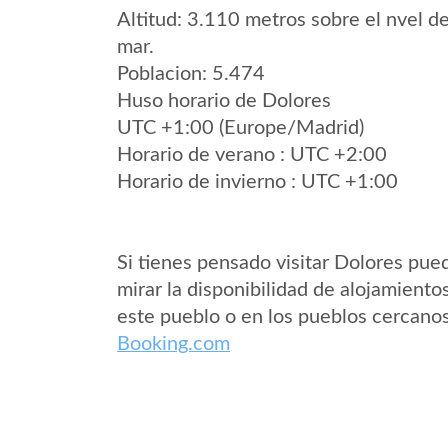
Altitud: 3.110 metros sobre el nvel de
mar.
Poblacion: 5.474
Huso horario de Dolores
UTC +1:00 (Europe/Madrid)
Horario de verano : UTC +2:00
Horario de invierno : UTC +1:00
Si tienes pensado visitar Dolores pue
mirar la disponibilidad de alojamiento
este pueblo o en los pueblos cercano
Booking.com