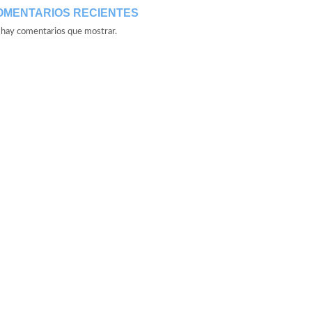
OMENTARIOS RECIENTES
hay comentarios que mostrar.