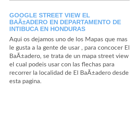
GOOGLE STREET VIEW EL
BAÃ±ADERO EN DEPARTAMENTO DE
INTIBUCA EN HONDURAS
Aqui os dejamos uno de los Mapas que mas
le gusta a la gente de usar , para concocer El
BaÃ±adero, se trata de un mapa street view
el cual podeis usar con las flechas para
recorrer la localidad de El BaÃ±adero desde
esta pagina.