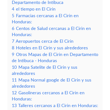
Departamento de Intibuca
4
el tiempo en El Cirin
5
Farmacias cercanas a El Cirin en
Honduras:
6
Centos de Salud cercanas a El Cirin en
Honduras:
7
Aeropuertos cerca de El Cirin
8
Hoteles en El Cirin y sus alrededores
9
Otros Mapas de El Cirin en Departamento
de Intibuca - Honduras
10
Mapa Satelite de El Cirin y sus
alrededores
11
Mapa Normal google de El Cirin y sus
alrededores
12
Gasolineras cercanos a El Cirin en
Honduras:
13
Talleres cercanos a El Cirin en Honduras: