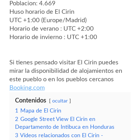
Poblacion: 4.669
Huso horario de El Cirin
UTC +1:00 (Europe/Madrid)
Horario de verano : UTC +2:00
Horario de invierno : UTC +1:00
Si tienes pensado visitar El Cirin puedes
mirar la disponibilidad de alojamientos en
este pueblo o en los pueblos cercanos
Booking.com
Contenidos
ocultar
1
Mapa de El Cirin
2
Google Street View El Cirin en
Departamento de Intibuca en Honduras
3
Vídeos relacionados con El Cirin -