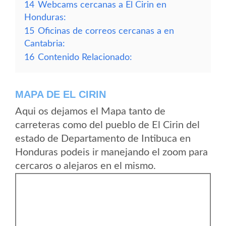
14
Webcams cercanas a El Cirin en
Honduras:
15
Oficinas de correos cercanas a en
Cantabria:
16
Contenido Relacionado:
MAPA DE EL CIRIN
Aqui os dejamos el Mapa tanto de
carreteras como del pueblo de El Cirin del
estado de Departamento de Intibuca en
Honduras podeis ir manejando el zoom para
cercaros o alejaros en el mismo.