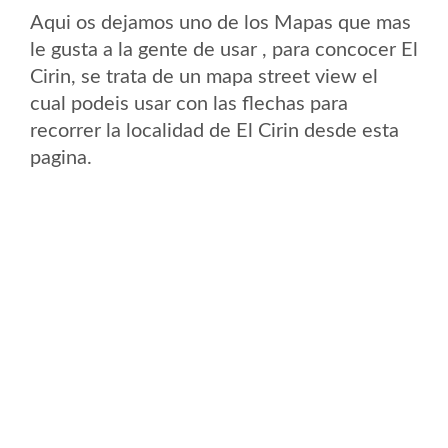
Aqui os dejamos uno de los Mapas que mas
le gusta a la gente de usar , para concocer El
Cirin, se trata de un mapa street view el
cual podeis usar con las flechas para
recorrer la localidad de El Cirin desde esta
pagina.