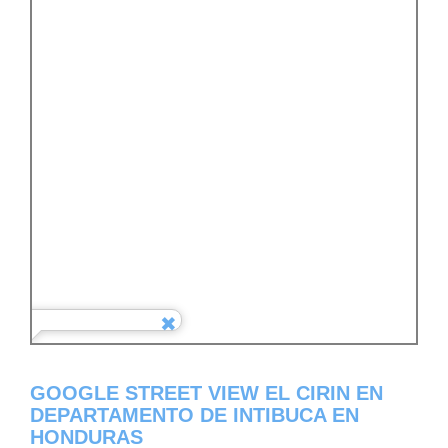
GOOGLE STREET VIEW EL CIRIN EN
DEPARTAMENTO DE INTIBUCA EN
HONDURAS