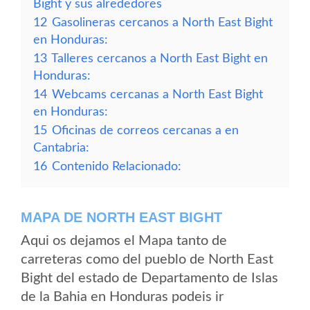
Bight y sus alrededores
12
Gasolineras cercanos a North East Bight
en Honduras:
13
Talleres cercanos a North East Bight en
Honduras:
14
Webcams cercanas a North East Bight
en Honduras:
15
Oficinas de correos cercanas a en
Cantabria:
16
Contenido Relacionado:
MAPA DE NORTH EAST BIGHT
Aqui os dejamos el Mapa tanto de
carreteras como del pueblo de North East
Bight del estado de Departamento de Islas
de la Bahia en Honduras podeis ir