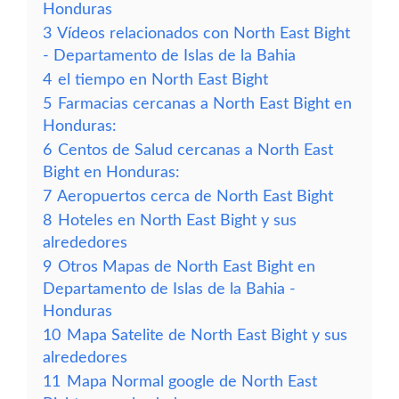
Honduras
3
Vídeos relacionados con North East Bight
- Departamento de Islas de la Bahia
4
el tiempo en North East Bight
5
Farmacias cercanas a North East Bight en
Honduras:
6
Centos de Salud cercanas a North East
Bight en Honduras:
7
Aeropuertos cerca de North East Bight
8
Hoteles en North East Bight y sus
alrededores
9
Otros Mapas de North East Bight en
Departamento de Islas de la Bahia -
Honduras
10
Mapa Satelite de North East Bight y sus
alrededores
11
Mapa Normal google de North East