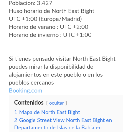
Poblacion: 3.427
Huso horario de North East Bight
UTC +1:00 (Europe/Madrid)
Horario de verano : UTC +2:00
Horario de invierno : UTC +1:00
Si tienes pensado visitar North East Bight
puedes mirar la disponibilidad de
alojamientos en este pueblo o en los
pueblos cercanos
Booking.com
Contenidos
ocultar
1
Mapa de North East Bight
2
Google Street View North East Bight en
Departamento de Islas de la Bahia en