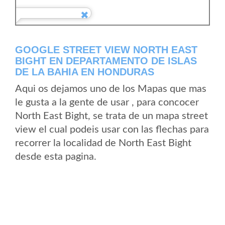
GOOGLE STREET VIEW NORTH EAST
BIGHT EN DEPARTAMENTO DE ISLAS
DE LA BAHIA EN HONDURAS
Aqui os dejamos uno de los Mapas que mas
le gusta a la gente de usar , para concocer
North East Bight, se trata de un mapa street
view el cual podeis usar con las flechas para
recorrer la localidad de North East Bight
desde esta pagina.