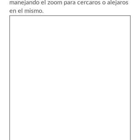
manejando el zoom para cercaros o alejaros
en el mismo.