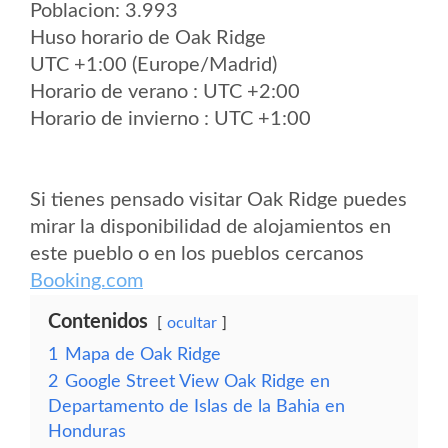
Poblacion: 3.993
Huso horario de Oak Ridge
UTC +1:00 (Europe/Madrid)
Horario de verano : UTC +2:00
Horario de invierno : UTC +1:00
Si tienes pensado visitar Oak Ridge puedes
mirar la disponibilidad de alojamientos en
este pueblo o en los pueblos cercanos
Booking.com
Contenidos
ocultar
1
Mapa de Oak Ridge
2
Google Street View Oak Ridge en
Departamento de Islas de la Bahia en
Honduras