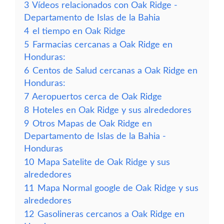
3
Vídeos relacionados con Oak Ridge -
Departamento de Islas de la Bahia
4
el tiempo en Oak Ridge
5
Farmacias cercanas a Oak Ridge en
Honduras:
6
Centos de Salud cercanas a Oak Ridge en
Honduras:
7
Aeropuertos cerca de Oak Ridge
8
Hoteles en Oak Ridge y sus alrededores
9
Otros Mapas de Oak Ridge en
Departamento de Islas de la Bahia -
Honduras
10
Mapa Satelite de Oak Ridge y sus
alrededores
11
Mapa Normal google de Oak Ridge y sus
alrededores
12
Gasolineras cercanos a Oak Ridge en