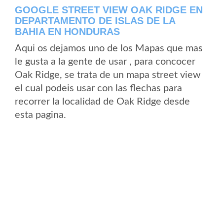
GOOGLE STREET VIEW OAK RIDGE EN
DEPARTAMENTO DE ISLAS DE LA
BAHIA EN HONDURAS
Aqui os dejamos uno de los Mapas que mas
le gusta a la gente de usar , para concocer
Oak Ridge, se trata de un mapa street view
el cual podeis usar con las flechas para
recorrer la localidad de Oak Ridge desde
esta pagina.