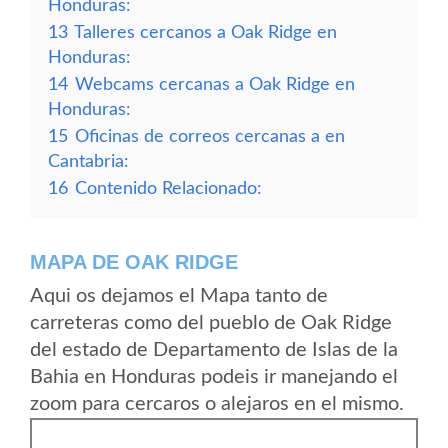
Honduras:
13
Talleres cercanos a Oak Ridge en
Honduras:
14
Webcams cercanas a Oak Ridge en
Honduras:
15
Oficinas de correos cercanas a en
Cantabria:
16
Contenido Relacionado:
MAPA DE OAK RIDGE
Aqui os dejamos el Mapa tanto de
carreteras como del pueblo de Oak Ridge
del estado de Departamento de Islas de la
Bahia en Honduras podeis ir manejando el
zoom para cercaros o alejaros en el mismo.