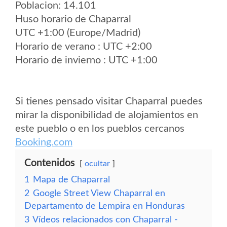
Poblacion: 14.101
Huso horario de Chaparral
UTC +1:00 (Europe/Madrid)
Horario de verano : UTC +2:00
Horario de invierno : UTC +1:00
Si tienes pensado visitar Chaparral puedes
mirar la disponibilidad de alojamientos en
este pueblo o en los pueblos cercanos
Booking.com
Contenidos
ocultar
1
Mapa de Chaparral
2
Google Street View Chaparral en
Departamento de Lempira en Honduras
3
Vídeos relacionados con Chaparral -