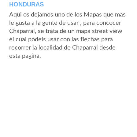
HONDURAS
Aqui os dejamos uno de los Mapas que mas
le gusta a la gente de usar , para concocer
Chaparral, se trata de un mapa street view
el cual podeis usar con las flechas para
recorrer la localidad de Chaparral desde
esta pagina.