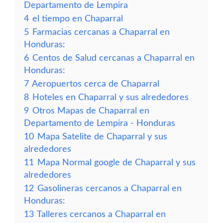
Departamento de Lempira
4
el tiempo en Chaparral
5
Farmacias cercanas a Chaparral en
Honduras:
6
Centos de Salud cercanas a Chaparral en
Honduras:
7
Aeropuertos cerca de Chaparral
8
Hoteles en Chaparral y sus alrededores
9
Otros Mapas de Chaparral en
Departamento de Lempira - Honduras
10
Mapa Satelite de Chaparral y sus
alrededores
11
Mapa Normal google de Chaparral y sus
alrededores
12
Gasolineras cercanos a Chaparral en
Honduras:
13
Talleres cercanos a Chaparral en