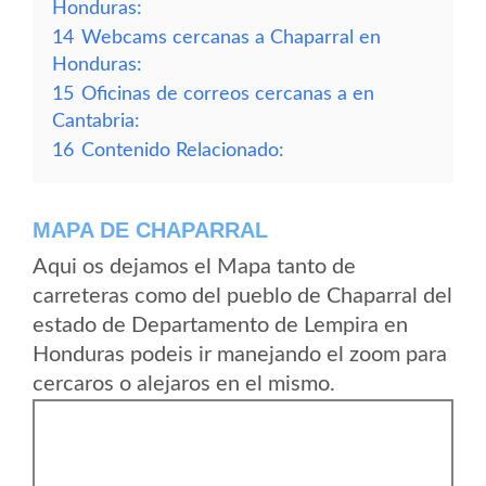
Honduras:
14
Webcams cercanas a Chaparral en
Honduras:
15
Oficinas de correos cercanas a en
Cantabria:
16
Contenido Relacionado:
MAPA DE CHAPARRAL
Aqui os dejamos el Mapa tanto de
carreteras como del pueblo de Chaparral del
estado de Departamento de Lempira en
Honduras podeis ir manejando el zoom para
cercaros o alejaros en el mismo.