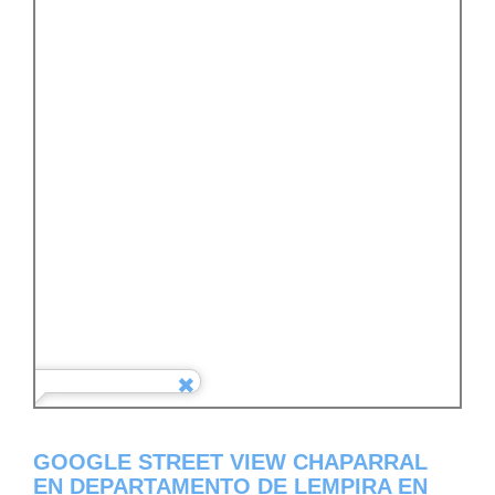
GOOGLE STREET VIEW CHAPARRAL
EN DEPARTAMENTO DE LEMPIRA EN