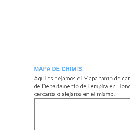
MAPA DE CHIMIS
Aqui os dejamos el Mapa tanto de car
de Departamento de Lempira en Hondu
cercaros o alejaros en el mismo.