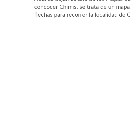
concocer Chimis, se trata de un mapa 
flechas para recorrer la localidad de 