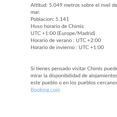
Altitud: 5.049 metros sobre el nvel de
mar.
Poblacion: 5.141
Huso horario de Chimis
UTC +1:00 (Europe/Madrid)
Horario de verano : UTC +2:00
Horario de invierno : UTC +1:00
Si tienes pensado visitar Chimis pued
mirar la disponibilidad de alojamiento
este pueblo o en los pueblos cercano
Booking.com