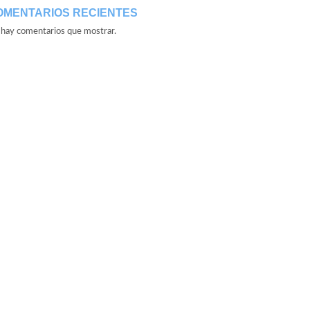
OMENTARIOS RECIENTES
hay comentarios que mostrar.