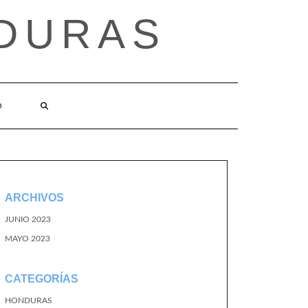
DURAS
O
ARCHIVOS
JUNIO 2023
MAYO 2023
CATEGORÍAS
HONDURAS