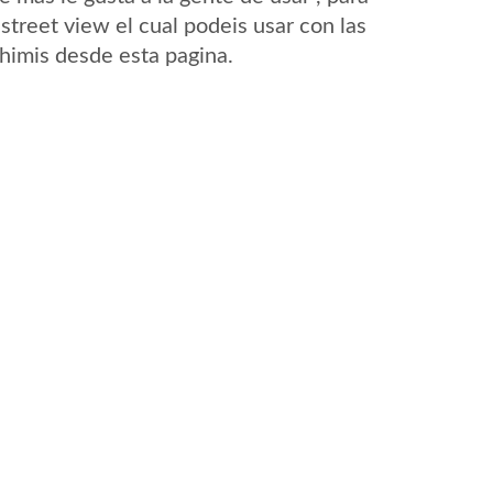
street view el cual podeis usar con las
Chimis desde esta pagina.