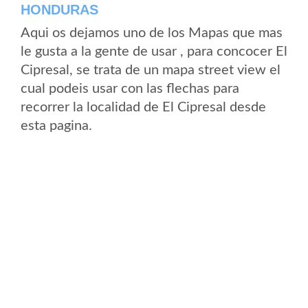
HONDURAS
Aqui os dejamos uno de los Mapas que mas
le gusta a la gente de usar , para concocer El
Cipresal, se trata de un mapa street view el
cual podeis usar con las flechas para
recorrer la localidad de El Cipresal desde
esta pagina.