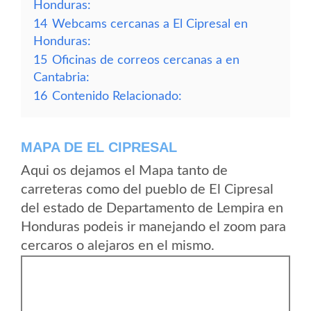
Honduras:
14
Webcams cercanas a El Cipresal en
Honduras:
15
Oficinas de correos cercanas a en
Cantabria:
16
Contenido Relacionado:
MAPA DE EL CIPRESAL
Aqui os dejamos el Mapa tanto de
carreteras como del pueblo de El Cipresal
del estado de Departamento de Lempira en
Honduras podeis ir manejando el zoom para
cercaros o alejaros en el mismo.