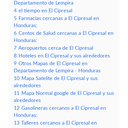
Departamento de Lempira
4
el tiempo en El Cipresal
5
Farmacias cercanas a El Cipresal en
Honduras:
6
Centos de Salud cercanas a El Cipresal en
Honduras:
7
Aeropuertos cerca de El Cipresal
8
Hoteles en El Cipresal y sus alrededores
9
Otros Mapas de El Cipresal en
Departamento de Lempira - Honduras
10
Mapa Satelite de El Cipresal y sus
alrededores
11
Mapa Normal google de El Cipresal y sus
alrededores
12
Gasolineras cercanos a El Cipresal en
Honduras:
13
Talleres cercanos a El Cipresal en