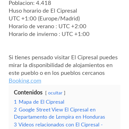
Poblacion: 4.418
Huso horario de El Cipresal
UTC +1:00 (Europe/Madrid)
Horario de verano : UTC +2:00
Horario de invierno : UTC +1:00
Si tienes pensado visitar El Cipresal puedes
mirar la disponibilidad de alojamientos en
este pueblo o en los pueblos cercanos
Booking.com
Contenidos
ocultar
1
Mapa de El Cipresal
2
Google Street View El Cipresal en
Departamento de Lempira en Honduras
3
Vídeos relacionados con El Cipresal -