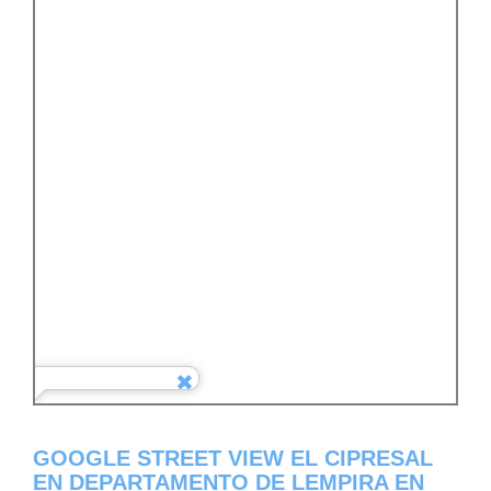
GOOGLE STREET VIEW EL CIPRESAL
EN DEPARTAMENTO DE LEMPIRA EN