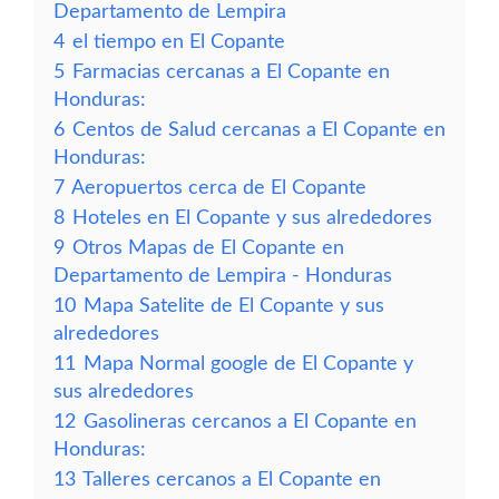
Departamento de Lempira
4
el tiempo en El Copante
5
Farmacias cercanas a El Copante en
Honduras:
6
Centos de Salud cercanas a El Copante en
Honduras:
7
Aeropuertos cerca de El Copante
8
Hoteles en El Copante y sus alrededores
9
Otros Mapas de El Copante en
Departamento de Lempira - Honduras
10
Mapa Satelite de El Copante y sus
alrededores
11
Mapa Normal google de El Copante y
sus alrededores
12
Gasolineras cercanos a El Copante en
Honduras:
13
Talleres cercanos a El Copante en