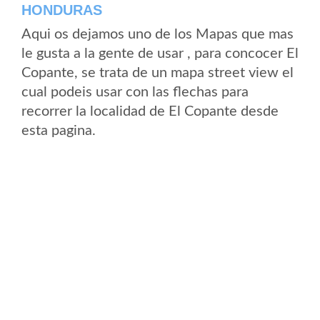
HONDURAS
Aqui os dejamos uno de los Mapas que mas
le gusta a la gente de usar , para concocer El
Copante, se trata de un mapa street view el
cual podeis usar con las flechas para
recorrer la localidad de El Copante desde
esta pagina.