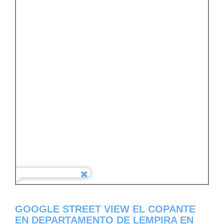
GOOGLE STREET VIEW EL COPANTE
EN DEPARTAMENTO DE LEMPIRA EN