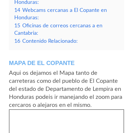
Honduras:
14
Webcams cercanas a El Copante en
Honduras:
15
Oficinas de correos cercanas a en
Cantabria:
16
Contenido Relacionado:
MAPA DE EL COPANTE
Aqui os dejamos el Mapa tanto de
carreteras como del pueblo de El Copante
del estado de Departamento de Lempira en
Honduras podeis ir manejando el zoom para
cercaros o alejaros en el mismo.