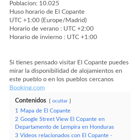
Poblacion: 10.025
Huso horario de El Copante
UTC +1:00 (Europe/Madrid)
Horario de verano : UTC +2:00
Horario de invierno : UTC +1:00
Si tienes pensado visitar El Copante puedes
mirar la disponibilidad de alojamientos en
este pueblo o en los pueblos cercanos
Booking.com
Contenidos
ocultar
1
Mapa de El Copante
2
Google Street View El Copante en
Departamento de Lempira en Honduras
3
Vídeos relacionados con El Copante -