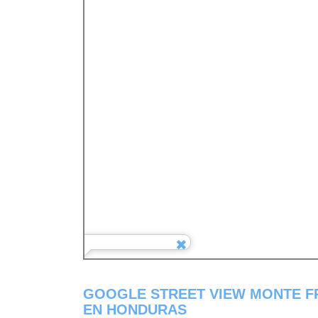
GOOGLE STREET VIEW MONTE F
EN HONDURAS