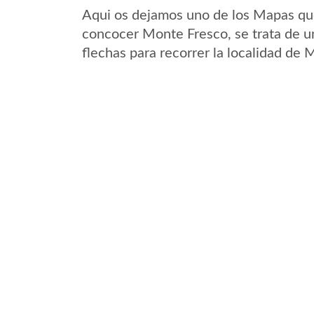
Aqui os dejamos uno de los Mapas que 
concocer Monte Fresco, se trata de un
flechas para recorrer la localidad de