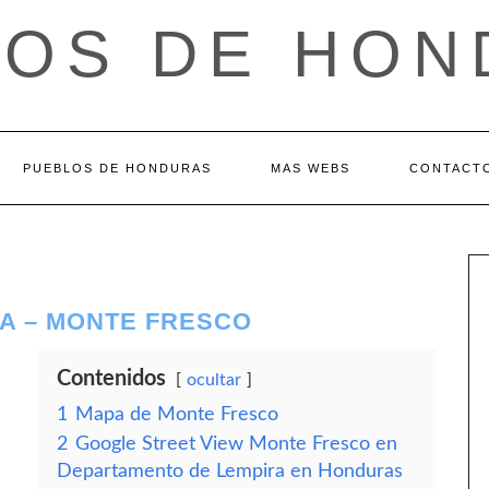
LOS DE HON
PUEBLOS DE HONDURAS
MAS WEBS
CONTACT
A – MONTE FRESCO
Contenidos
ocultar
1
Mapa de Monte Fresco
2
Google Street View Monte Fresco en
Departamento de Lempira en Honduras