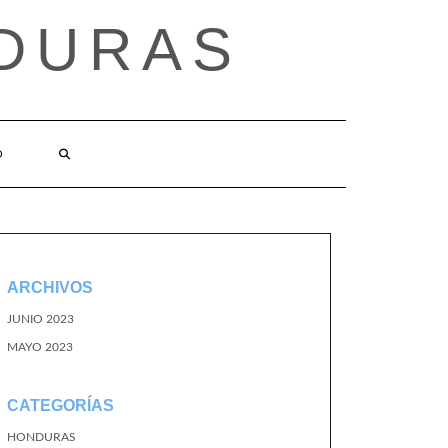
DURAS
O
ARCHIVOS
JUNIO 2023
MAYO 2023
CATEGORÍAS
HONDURAS