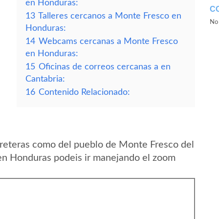
en Honduras:
C
13
Talleres cercanos a Monte Fresco en
No 
Honduras:
14
Webcams cercanas a Monte Fresco
en Honduras:
15
Oficinas de correos cercanas a en
Cantabria:
16
Contenido Relacionado:
rreteras como del pueblo de Monte Fresco del
n Honduras podeis ir manejando el zoom