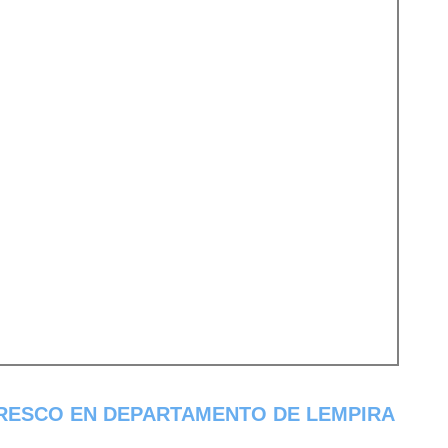
RESCO EN DEPARTAMENTO DE LEMPIRA