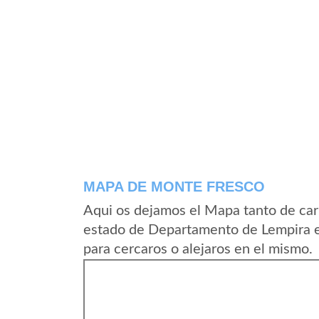
MAPA DE MONTE FRESCO
Aqui os dejamos el Mapa tanto de ca
estado de Departamento de Lempira e
para cercaros o alejaros en el mismo.