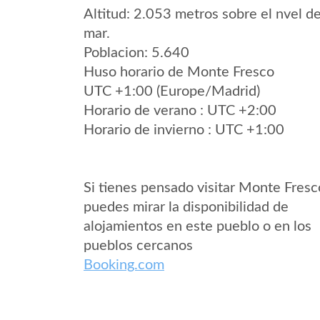
Altitud: 2.053 metros sobre el nvel de
mar.
Poblacion: 5.640
Huso horario de Monte Fresco
UTC +1:00 (Europe/Madrid)
Horario de verano : UTC +2:00
Horario de invierno : UTC +1:00
Si tienes pensado visitar Monte Fresc
puedes mirar la disponibilidad de
alojamientos en este pueblo o en los
pueblos cercanos
Booking.com