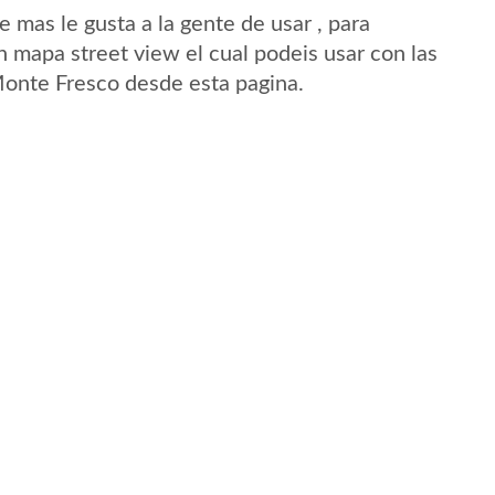
mas le gusta a la gente de usar , para
 mapa street view el cual podeis usar con las
 Monte Fresco desde esta pagina.