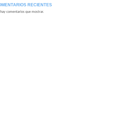
OMENTARIOS RECIENTES
hay comentarios que mostrar.