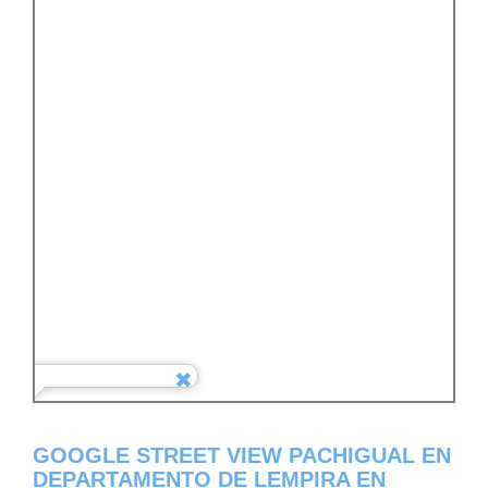
GOOGLE STREET VIEW PACHIGUAL EN
DEPARTAMENTO DE LEMPIRA EN