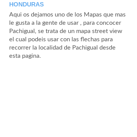
HONDURAS
Aqui os dejamos uno de los Mapas que mas
le gusta a la gente de usar , para concocer
Pachigual, se trata de un mapa street view
el cual podeis usar con las flechas para
recorrer la localidad de Pachigual desde
esta pagina.