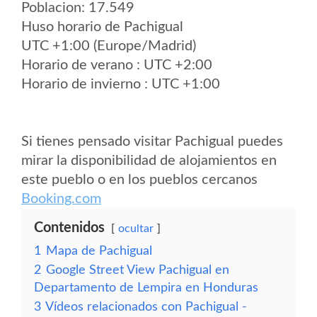
Poblacion: 17.549
Huso horario de Pachigual
UTC +1:00 (Europe/Madrid)
Horario de verano : UTC +2:00
Horario de invierno : UTC +1:00
Si tienes pensado visitar Pachigual puedes
mirar la disponibilidad de alojamientos en
este pueblo o en los pueblos cercanos
Booking.com
Contenidos
ocultar
1
Mapa de Pachigual
2
Google Street View Pachigual en
Departamento de Lempira en Honduras
3
Vídeos relacionados con Pachigual -