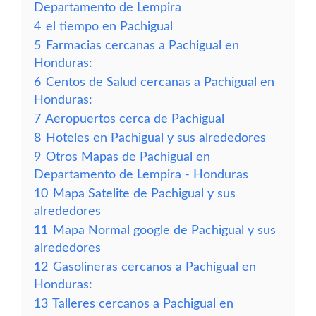
Departamento de Lempira
4
el tiempo en Pachigual
5
Farmacias cercanas a Pachigual en
Honduras:
6
Centos de Salud cercanas a Pachigual en
Honduras:
7
Aeropuertos cerca de Pachigual
8
Hoteles en Pachigual y sus alrededores
9
Otros Mapas de Pachigual en
Departamento de Lempira - Honduras
10
Mapa Satelite de Pachigual y sus
alrededores
11
Mapa Normal google de Pachigual y sus
alrededores
12
Gasolineras cercanos a Pachigual en
Honduras:
13
Talleres cercanos a Pachigual en