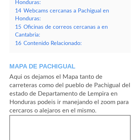
Honduras:
14
Webcams cercanas a Pachigual en
Honduras:
15
Oficinas de correos cercanas a en
Cantabria:
16
Contenido Relacionado:
MAPA DE PACHIGUAL
Aqui os dejamos el Mapa tanto de
carreteras como del pueblo de Pachigual del
estado de Departamento de Lempira en
Honduras podeis ir manejando el zoom para
cercaros o alejaros en el mismo.