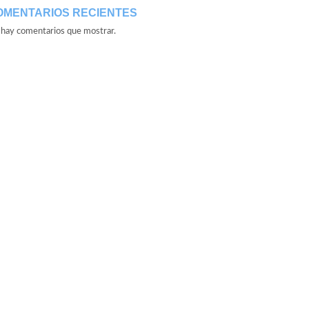
OMENTARIOS RECIENTES
hay comentarios que mostrar.