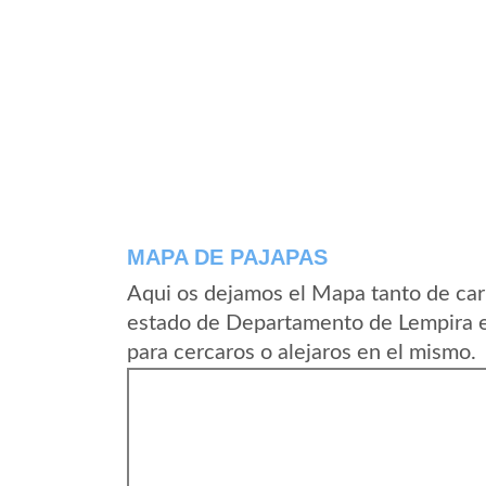
MAPA DE PAJAPAS
Aqui os dejamos el Mapa tanto de car
estado de Departamento de Lempira e
para cercaros o alejaros en el mismo.