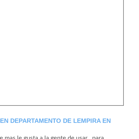
 EN DEPARTAMENTO DE LEMPIRA EN
mas le gusta a la gente de usar , para