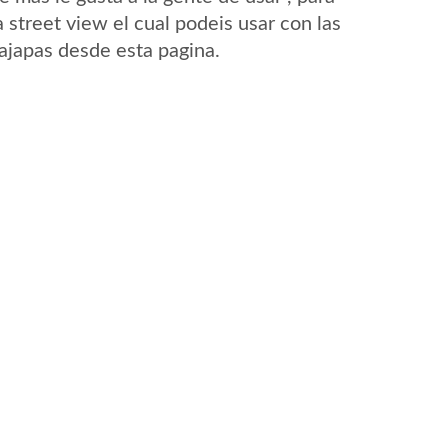
 street view el cual podeis usar con las
Pajapas desde esta pagina.