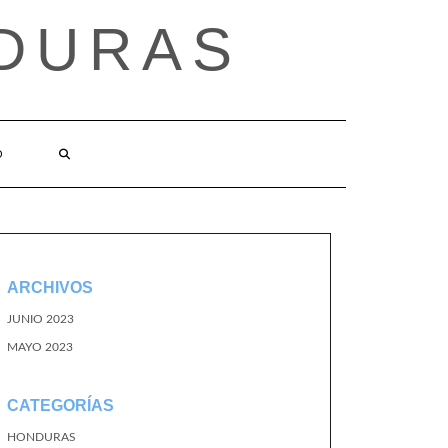
DURAS
O
ARCHIVOS
JUNIO 2023
MAYO 2023
CATEGORÍAS
HONDURAS