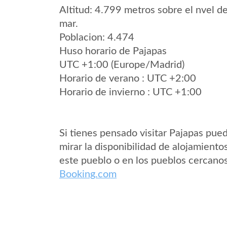
Altitud: 4.799 metros sobre el nvel de
mar.
Poblacion: 4.474
Huso horario de Pajapas
UTC +1:00 (Europe/Madrid)
Horario de verano : UTC +2:00
Horario de invierno : UTC +1:00
Si tienes pensado visitar Pajapas pue
mirar la disponibilidad de alojamiento
este pueblo o en los pueblos cercano
Booking.com