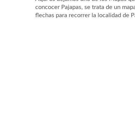
concocer Pajapas, se trata de un mapa
flechas para recorrer la localidad de 