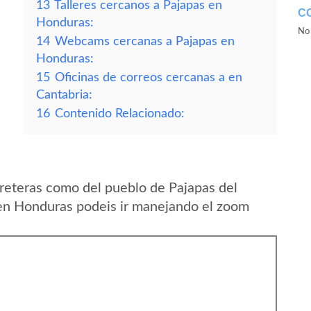
13
Talleres cercanos a Pajapas en
C
Honduras:
No 
14
Webcams cercanas a Pajapas en
Honduras:
15
Oficinas de correos cercanas a en
Cantabria:
16
Contenido Relacionado:
reteras como del pueblo de Pajapas del
n Honduras podeis ir manejando el zoom