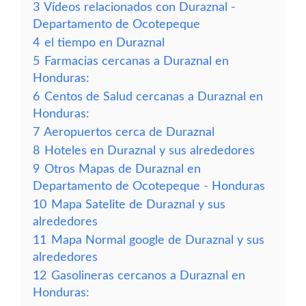
3
Vídeos relacionados con Duraznal -
Departamento de Ocotepeque
4
el tiempo en Duraznal
5
Farmacias cercanas a Duraznal en
Honduras:
6
Centos de Salud cercanas a Duraznal en
Honduras:
7
Aeropuertos cerca de Duraznal
8
Hoteles en Duraznal y sus alrededores
9
Otros Mapas de Duraznal en
Departamento de Ocotepeque - Honduras
10
Mapa Satelite de Duraznal y sus
alrededores
11
Mapa Normal google de Duraznal y sus
alrededores
12
Gasolineras cercanos a Duraznal en
Honduras: