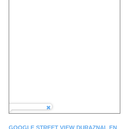
GOOGLE STREET VIEW DURAZNAL EN