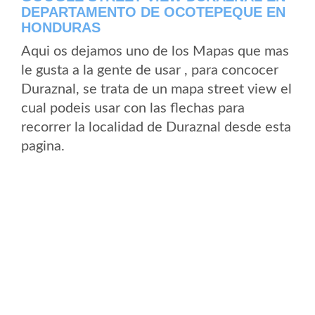
DEPARTAMENTO DE OCOTEPEQUE EN
HONDURAS
Aqui os dejamos uno de los Mapas que mas
le gusta a la gente de usar , para concocer
Duraznal, se trata de un mapa street view el
cual podeis usar con las flechas para
recorrer la localidad de Duraznal desde esta
pagina.