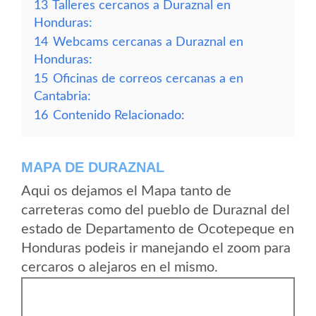
13
Talleres cercanos a Duraznal en
Honduras:
14
Webcams cercanas a Duraznal en
Honduras:
15
Oficinas de correos cercanas a en
Cantabria:
16
Contenido Relacionado:
MAPA DE DURAZNAL
Aqui os dejamos el Mapa tanto de
carreteras como del pueblo de Duraznal del
estado de Departamento de Ocotepeque en
Honduras podeis ir manejando el zoom para
cercaros o alejaros en el mismo.