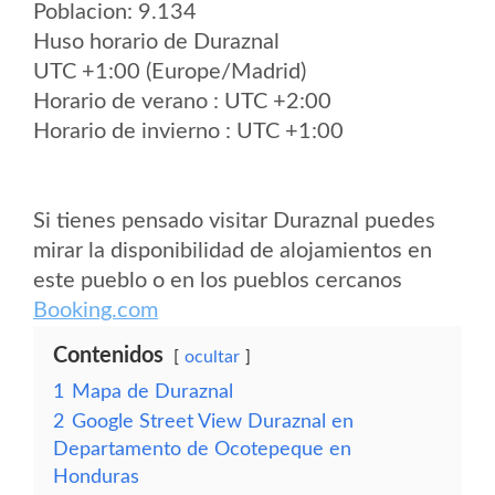
Poblacion: 9.134
Huso horario de Duraznal
UTC +1:00 (Europe/Madrid)
Horario de verano : UTC +2:00
Horario de invierno : UTC +1:00
Si tienes pensado visitar Duraznal puedes
mirar la disponibilidad de alojamientos en
este pueblo o en los pueblos cercanos
Booking.com
Contenidos
ocultar
1
Mapa de Duraznal
2
Google Street View Duraznal en
Departamento de Ocotepeque en
Honduras