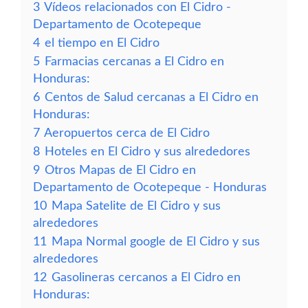
3
Vídeos relacionados con El Cidro -
Departamento de Ocotepeque
4
el tiempo en El Cidro
5
Farmacias cercanas a El Cidro en
Honduras:
6
Centos de Salud cercanas a El Cidro en
Honduras:
7
Aeropuertos cerca de El Cidro
8
Hoteles en El Cidro y sus alrededores
9
Otros Mapas de El Cidro en
Departamento de Ocotepeque - Honduras
10
Mapa Satelite de El Cidro y sus
alrededores
11
Mapa Normal google de El Cidro y sus
alrededores
12
Gasolineras cercanos a El Cidro en
Honduras: