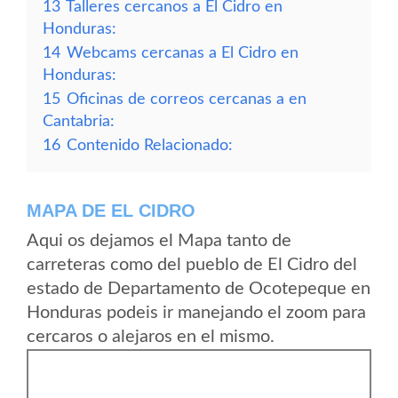
13
Talleres cercanos a El Cidro en
Honduras:
14
Webcams cercanas a El Cidro en
Honduras:
15
Oficinas de correos cercanas a en
Cantabria:
16
Contenido Relacionado:
MAPA DE EL CIDRO
Aqui os dejamos el Mapa tanto de
carreteras como del pueblo de El Cidro del
estado de Departamento de Ocotepeque en
Honduras podeis ir manejando el zoom para
cercaros o alejaros en el mismo.