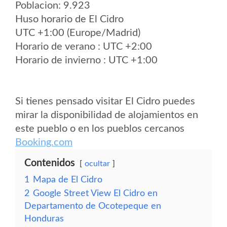
Poblacion: 9.923
Huso horario de El Cidro
UTC +1:00 (Europe/Madrid)
Horario de verano : UTC +2:00
Horario de invierno : UTC +1:00
Si tienes pensado visitar El Cidro puedes
mirar la disponibilidad de alojamientos en
este pueblo o en los pueblos cercanos
Booking.com
Contenidos
ocultar
1
Mapa de El Cidro
2
Google Street View El Cidro en
Departamento de Ocotepeque en
Honduras