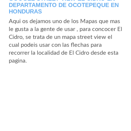
DEPARTAMENTO DE OCOTEPEQUE EN
HONDURAS
Aqui os dejamos uno de los Mapas que mas
le gusta a la gente de usar , para concocer El
Cidro, se trata de un mapa street view el
cual podeis usar con las flechas para
recorrer la localidad de El Cidro desde esta
pagina.