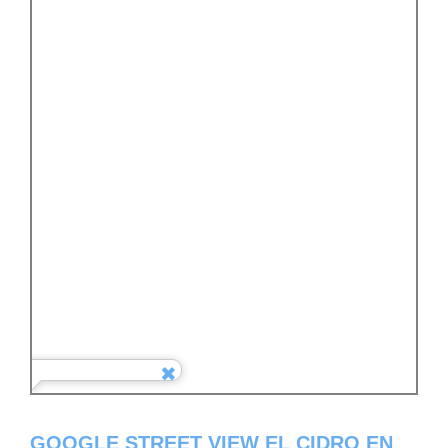
GOOGLE STREET VIEW EL CIDRO EN