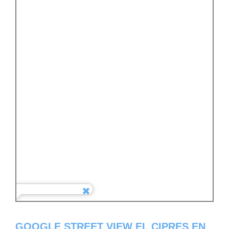
GOOGLE STREET VIEW EL CIPRES EN