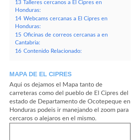
13
Talleres cercanos a El Cipres en
Honduras:
14
Webcams cercanas a El Cipres en
Honduras:
15
Oficinas de correos cercanas a en
Cantabria:
16
Contenido Relacionado:
MAPA DE EL CIPRES
Aqui os dejamos el Mapa tanto de
carreteras como del pueblo de El Cipres del
estado de Departamento de Ocotepeque en
Honduras podeis ir manejando el zoom para
cercaros o alejaros en el mismo.