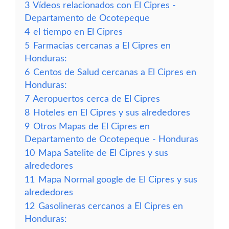
3
Vídeos relacionados con El Cipres -
Departamento de Ocotepeque
4
el tiempo en El Cipres
5
Farmacias cercanas a El Cipres en
Honduras:
6
Centos de Salud cercanas a El Cipres en
Honduras:
7
Aeropuertos cerca de El Cipres
8
Hoteles en El Cipres y sus alrededores
9
Otros Mapas de El Cipres en
Departamento de Ocotepeque - Honduras
10
Mapa Satelite de El Cipres y sus
alrededores
11
Mapa Normal google de El Cipres y sus
alrededores
12
Gasolineras cercanos a El Cipres en
Honduras: