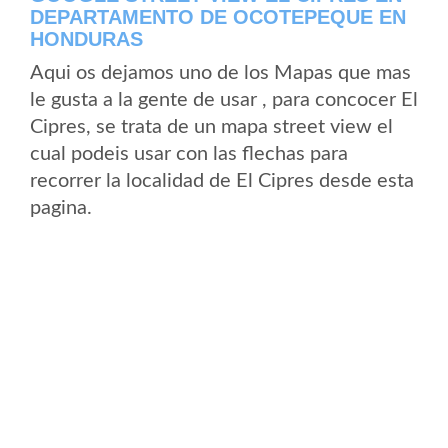
DEPARTAMENTO DE OCOTEPEQUE EN
HONDURAS
Aqui os dejamos uno de los Mapas que mas
le gusta a la gente de usar , para concocer El
Cipres, se trata de un mapa street view el
cual podeis usar con las flechas para
recorrer la localidad de El Cipres desde esta
pagina.