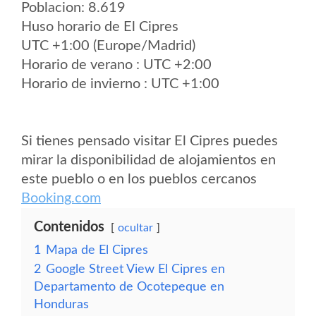
Poblacion: 8.619
Huso horario de El Cipres
UTC +1:00 (Europe/Madrid)
Horario de verano : UTC +2:00
Horario de invierno : UTC +1:00
Si tienes pensado visitar El Cipres puedes
mirar la disponibilidad de alojamientos en
este pueblo o en los pueblos cercanos
Booking.com
Contenidos
ocultar
1
Mapa de El Cipres
2
Google Street View El Cipres en
Departamento de Ocotepeque en
Honduras