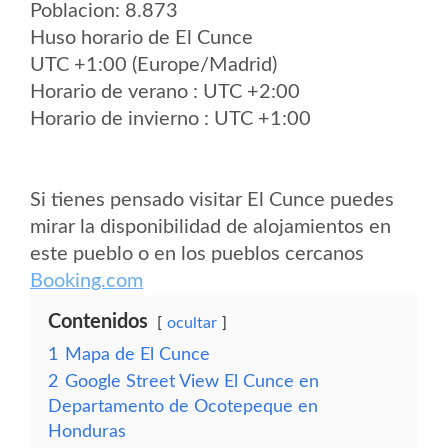
Poblacion: 8.873
Huso horario de El Cunce
UTC +1:00 (Europe/Madrid)
Horario de verano : UTC +2:00
Horario de invierno : UTC +1:00
Si tienes pensado visitar El Cunce puedes
mirar la disponibilidad de alojamientos en
este pueblo o en los pueblos cercanos
Booking.com
Contenidos
ocultar
1
Mapa de El Cunce
2
Google Street View El Cunce en
Departamento de Ocotepeque en
Honduras