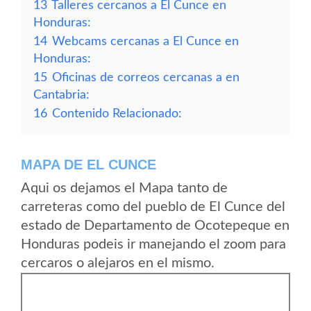
13
Talleres cercanos a El Cunce en
Honduras:
14
Webcams cercanas a El Cunce en
Honduras:
15
Oficinas de correos cercanas a en
Cantabria:
16
Contenido Relacionado:
MAPA DE EL CUNCE
Aqui os dejamos el Mapa tanto de
carreteras como del pueblo de El Cunce del
estado de Departamento de Ocotepeque en
Honduras podeis ir manejando el zoom para
cercaros o alejaros en el mismo.