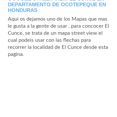
DEPARTAMENTO DE OCOTEPEQUE EN
HONDURAS
Aqui os dejamos uno de los Mapas que mas
le gusta a la gente de usar , para concocer El
Cunce, se trata de un mapa street view el
cual podeis usar con las flechas para
recorrer la localidad de El Cunce desde esta
pagina.