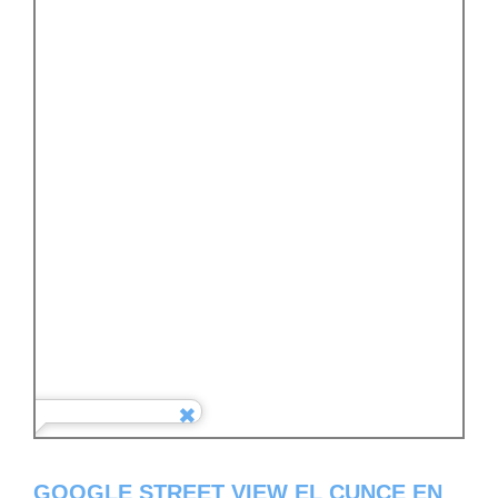
GOOGLE STREET VIEW EL CUNCE EN