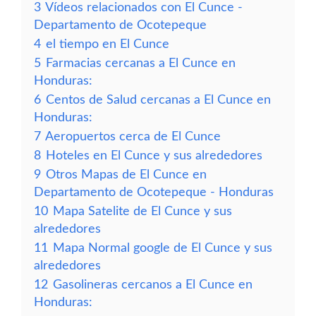
3
Vídeos relacionados con El Cunce -
Departamento de Ocotepeque
4
el tiempo en El Cunce
5
Farmacias cercanas a El Cunce en
Honduras:
6
Centos de Salud cercanas a El Cunce en
Honduras:
7
Aeropuertos cerca de El Cunce
8
Hoteles en El Cunce y sus alrededores
9
Otros Mapas de El Cunce en
Departamento de Ocotepeque - Honduras
10
Mapa Satelite de El Cunce y sus
alrededores
11
Mapa Normal google de El Cunce y sus
alrededores
12
Gasolineras cercanos a El Cunce en
Honduras: