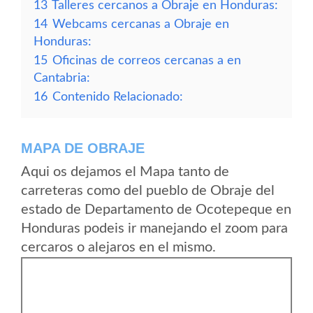
13
Talleres cercanos a Obraje en Honduras:
14
Webcams cercanas a Obraje en
Honduras:
15
Oficinas de correos cercanas a en
Cantabria:
16
Contenido Relacionado:
MAPA DE OBRAJE
Aqui os dejamos el Mapa tanto de
carreteras como del pueblo de Obraje del
estado de Departamento de Ocotepeque en
Honduras podeis ir manejando el zoom para
cercaros o alejaros en el mismo.