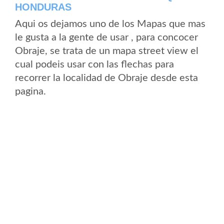
HONDURAS
Aqui os dejamos uno de los Mapas que mas
le gusta a la gente de usar , para concocer
Obraje, se trata de un mapa street view el
cual podeis usar con las flechas para
recorrer la localidad de Obraje desde esta
pagina.