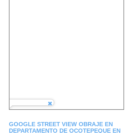
GOOGLE STREET VIEW OBRAJE EN
DEPARTAMENTO DE OCOTEPEQUE EN