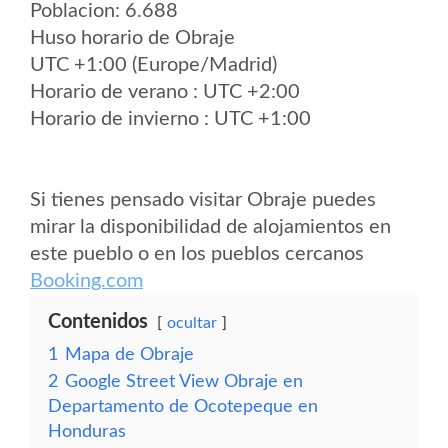
Poblacion: 6.688
Huso horario de Obraje
UTC +1:00 (Europe/Madrid)
Horario de verano : UTC +2:00
Horario de invierno : UTC +1:00
Si tienes pensado visitar Obraje puedes
mirar la disponibilidad de alojamientos en
este pueblo o en los pueblos cercanos
Booking.com
Contenidos
ocultar
1
Mapa de Obraje
2
Google Street View Obraje en
Departamento de Ocotepeque en
Honduras