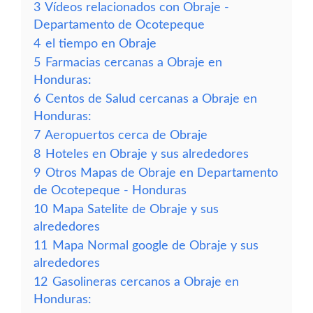
3
Vídeos relacionados con Obraje -
Departamento de Ocotepeque
4
el tiempo en Obraje
5
Farmacias cercanas a Obraje en
Honduras:
6
Centos de Salud cercanas a Obraje en
Honduras:
7
Aeropuertos cerca de Obraje
8
Hoteles en Obraje y sus alrededores
9
Otros Mapas de Obraje en Departamento
de Ocotepeque - Honduras
10
Mapa Satelite de Obraje y sus
alrededores
11
Mapa Normal google de Obraje y sus
alrededores
12
Gasolineras cercanos a Obraje en
Honduras: