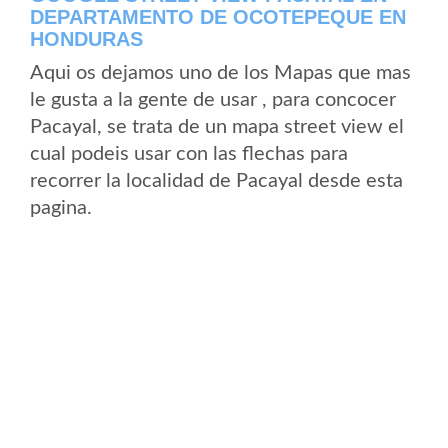
DEPARTAMENTO DE OCOTEPEQUE EN
HONDURAS
Aqui os dejamos uno de los Mapas que mas
le gusta a la gente de usar , para concocer
Pacayal, se trata de un mapa street view el
cual podeis usar con las flechas para
recorrer la localidad de Pacayal desde esta
pagina.