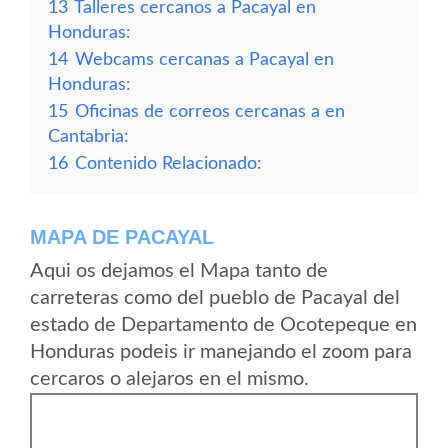
13
Talleres cercanos a Pacayal en
Honduras:
14
Webcams cercanas a Pacayal en
Honduras:
15
Oficinas de correos cercanas a en
Cantabria:
16
Contenido Relacionado:
MAPA DE PACAYAL
Aqui os dejamos el Mapa tanto de
carreteras como del pueblo de Pacayal del
estado de Departamento de Ocotepeque en
Honduras podeis ir manejando el zoom para
cercaros o alejaros en el mismo.