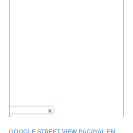
GOOGLE STREET VIEW PACAYAL EN