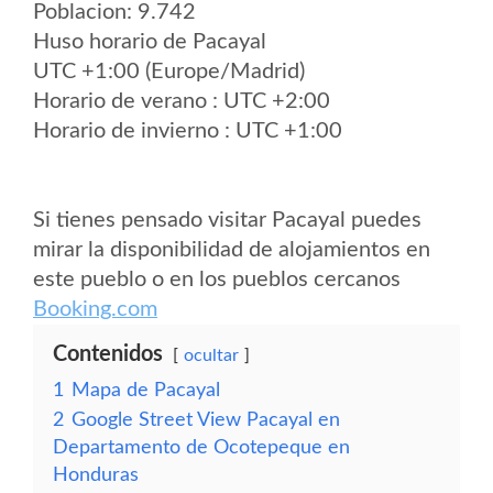
Poblacion: 9.742
Huso horario de Pacayal
UTC +1:00 (Europe/Madrid)
Horario de verano : UTC +2:00
Horario de invierno : UTC +1:00
Si tienes pensado visitar Pacayal puedes
mirar la disponibilidad de alojamientos en
este pueblo o en los pueblos cercanos
Booking.com
Contenidos
ocultar
1
Mapa de Pacayal
2
Google Street View Pacayal en
Departamento de Ocotepeque en
Honduras