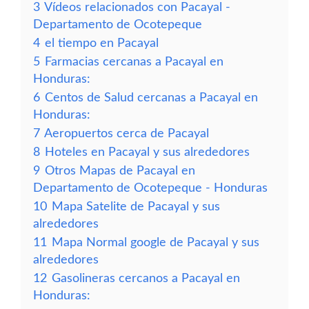
3
Vídeos relacionados con Pacayal -
Departamento de Ocotepeque
4
el tiempo en Pacayal
5
Farmacias cercanas a Pacayal en
Honduras:
6
Centos de Salud cercanas a Pacayal en
Honduras:
7
Aeropuertos cerca de Pacayal
8
Hoteles en Pacayal y sus alrededores
9
Otros Mapas de Pacayal en
Departamento de Ocotepeque - Honduras
10
Mapa Satelite de Pacayal y sus
alrededores
11
Mapa Normal google de Pacayal y sus
alrededores
12
Gasolineras cercanos a Pacayal en
Honduras: