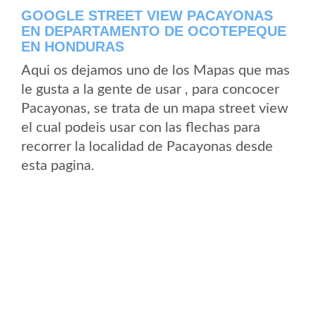
GOOGLE STREET VIEW PACAYONAS
EN DEPARTAMENTO DE OCOTEPEQUE
EN HONDURAS
Aqui os dejamos uno de los Mapas que mas
le gusta a la gente de usar , para concocer
Pacayonas, se trata de un mapa street view
el cual podeis usar con las flechas para
recorrer la localidad de Pacayonas desde
esta pagina.