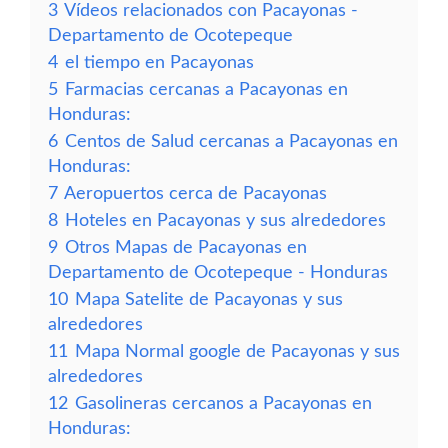
3
Vídeos relacionados con Pacayonas -
Departamento de Ocotepeque
4
el tiempo en Pacayonas
5
Farmacias cercanas a Pacayonas en
Honduras:
6
Centos de Salud cercanas a Pacayonas en
Honduras:
7
Aeropuertos cerca de Pacayonas
8
Hoteles en Pacayonas y sus alrededores
9
Otros Mapas de Pacayonas en
Departamento de Ocotepeque - Honduras
10
Mapa Satelite de Pacayonas y sus
alrededores
11
Mapa Normal google de Pacayonas y sus
alrededores
12
Gasolineras cercanos a Pacayonas en
Honduras: