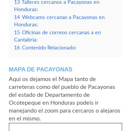
13
Talleres cercanos a Pacayonas en
Honduras:
14
Webcams cercanas a Pacayonas en
Honduras:
15
Oficinas de correos cercanas a en
Cantabria:
16
Contenido Relacionado:
MAPA DE PACAYONAS
Aqui os dejamos el Mapa tanto de
carreteras como del pueblo de Pacayonas
del estado de Departamento de
Ocotepeque en Honduras podeis ir
manejando el zoom para cercaros o alejaros
en el mismo.