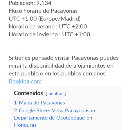
Poblacion: 9.134
Huso horario de Pacayonas
UTC +1:00 (Europe/Madrid)
Horario de verano : UTC +2:00
Horario de invierno : UTC +1:00
Si tienes pensado visitar Pacayonas puedes
mirar la disponibilidad de alojamientos en
este pueblo o en los pueblos cercanos
Booking.com
Contenidos
ocultar
1
Mapa de Pacayonas
2
Google Street View Pacayonas en
Departamento de Ocotepeque en
Honduras