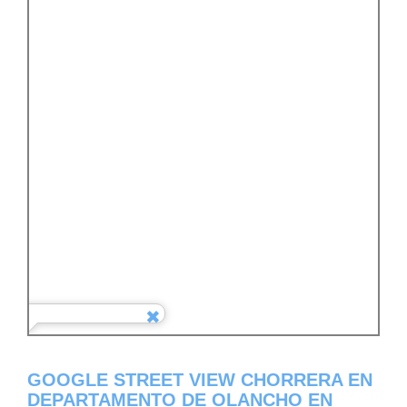
GOOGLE STREET VIEW CHORRERA EN
DEPARTAMENTO DE OLANCHO EN