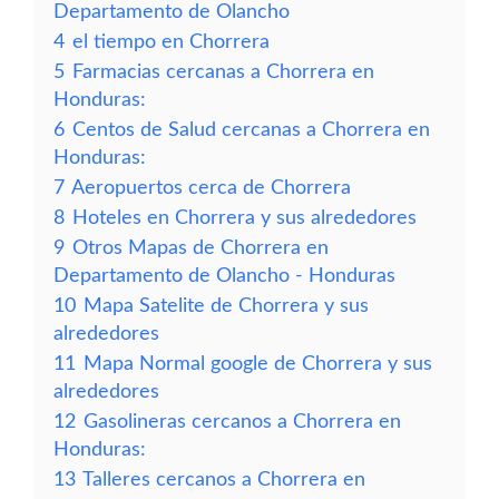
Departamento de Olancho
4
el tiempo en Chorrera
5
Farmacias cercanas a Chorrera en
Honduras:
6
Centos de Salud cercanas a Chorrera en
Honduras:
7
Aeropuertos cerca de Chorrera
8
Hoteles en Chorrera y sus alrededores
9
Otros Mapas de Chorrera en
Departamento de Olancho - Honduras
10
Mapa Satelite de Chorrera y sus
alrededores
11
Mapa Normal google de Chorrera y sus
alrededores
12
Gasolineras cercanos a Chorrera en
Honduras:
13
Talleres cercanos a Chorrera en