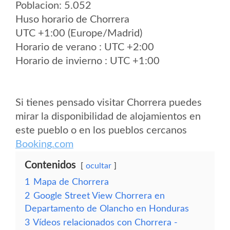
Poblacion: 5.052
Huso horario de Chorrera
UTC +1:00 (Europe/Madrid)
Horario de verano : UTC +2:00
Horario de invierno : UTC +1:00
Si tienes pensado visitar Chorrera puedes
mirar la disponibilidad de alojamientos en
este pueblo o en los pueblos cercanos
Booking.com
Contenidos
ocultar
1
Mapa de Chorrera
2
Google Street View Chorrera en
Departamento de Olancho en Honduras
3
Vídeos relacionados con Chorrera -