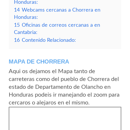
Honduras:
14
Webcams cercanas a Chorrera en
Honduras:
15
Oficinas de correos cercanas a en
Cantabria:
16
Contenido Relacionado:
MAPA DE CHORRERA
Aqui os dejamos el Mapa tanto de
carreteras como del pueblo de Chorrera del
estado de Departamento de Olancho en
Honduras podeis ir manejando el zoom para
cercaros o alejaros en el mismo.