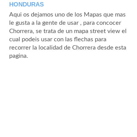
HONDURAS
Aqui os dejamos uno de los Mapas que mas
le gusta a la gente de usar , para concocer
Chorrera, se trata de un mapa street view el
cual podeis usar con las flechas para
recorrer la localidad de Chorrera desde esta
pagina.