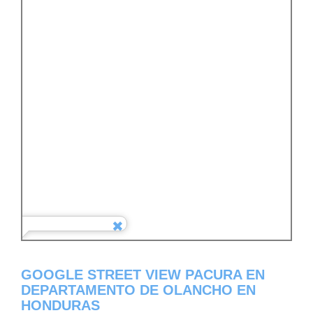
GOOGLE STREET VIEW PACURA EN
DEPARTAMENTO DE OLANCHO EN
HONDURAS