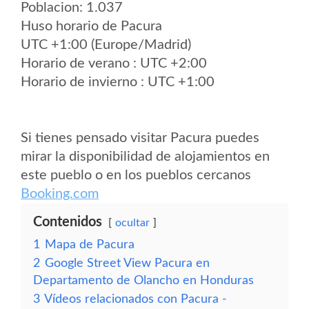
Poblacion: 1.037
Huso horario de Pacura
UTC +1:00 (Europe/Madrid)
Horario de verano : UTC +2:00
Horario de invierno : UTC +1:00
Si tienes pensado visitar Pacura puedes
mirar la disponibilidad de alojamientos en
este pueblo o en los pueblos cercanos
Booking.com
Contenidos
ocultar
1
Mapa de Pacura
2
Google Street View Pacura en
Departamento de Olancho en Honduras
3
Vídeos relacionados con Pacura -