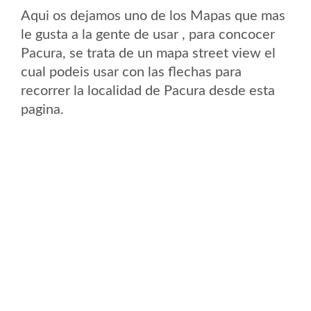
Aqui os dejamos uno de los Mapas que mas
le gusta a la gente de usar , para concocer
Pacura, se trata de un mapa street view el
cual podeis usar con las flechas para
recorrer la localidad de Pacura desde esta
pagina.