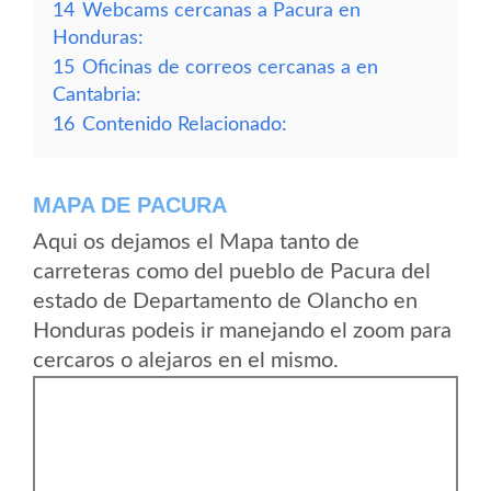
14
Webcams cercanas a Pacura en
Honduras:
15
Oficinas de correos cercanas a en
Cantabria:
16
Contenido Relacionado:
MAPA DE PACURA
Aqui os dejamos el Mapa tanto de
carreteras como del pueblo de Pacura del
estado de Departamento de Olancho en
Honduras podeis ir manejando el zoom para
cercaros o alejaros en el mismo.