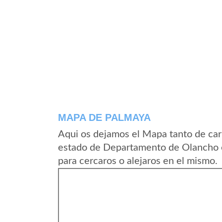
MAPA DE PALMAYA
Aqui os dejamos el Mapa tanto de car
estado de Departamento de Olancho 
para cercaros o alejaros en el mismo.