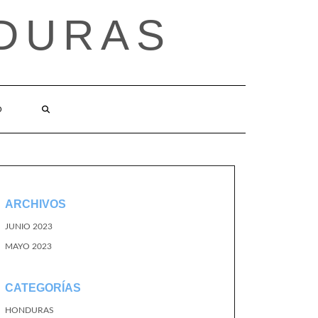
DURAS
O
ARCHIVOS
JUNIO 2023
MAYO 2023
CATEGORÍAS
HONDURAS