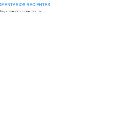
OMENTARIOS RECIENTES
hay comentarios que mostrar.