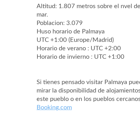
Altitud: 1.807 metros sobre el nvel de
mar.
Poblacion: 3.079
Huso horario de Palmaya
UTC +1:00 (Europe/Madrid)
Horario de verano : UTC +2:00
Horario de invierno : UTC +1:00
Si tienes pensado visitar Palmaya pu
mirar la disponibilidad de alojamiento
este pueblo o en los pueblos cercano
Booking.com