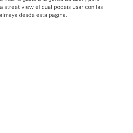
 street view el cual podeis usar con las
Palmaya desde esta pagina.