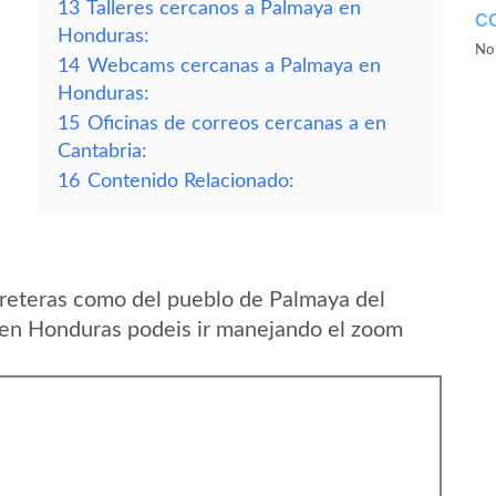
13
Talleres cercanos a Palmaya en
C
Honduras:
No 
14
Webcams cercanas a Palmaya en
Honduras:
15
Oficinas de correos cercanas a en
Cantabria:
16
Contenido Relacionado:
reteras como del pueblo de Palmaya del
en Honduras podeis ir manejando el zoom