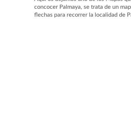
concocer Palmaya, se trata de un mapa
flechas para recorrer la localidad de 