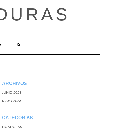
DURAS
O
ARCHIVOS
JUNIO 2023
MAYO 2023
CATEGORÍAS
HONDURAS