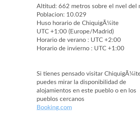
Altitud: 662 metros sobre el nvel del 
Poblacion: 10.029
Huso horario de ChiquigÃ¼ite
UTC +1:00 (Europe/Madrid)
Horario de verano : UTC +2:00
Horario de invierno : UTC +1:00
Si tienes pensado visitar ChiquigÃ¼it
puedes mirar la disponibilidad de
alojamientos en este pueblo o en los
pueblos cercanos
Booking.com