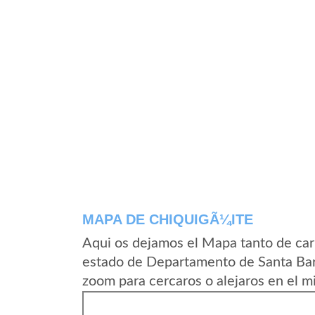
MAPA DE CHIQUIGÃ¼ITE
Aqui os dejamos el Mapa tanto de car
estado de Departamento de Santa Bar
zoom para cercaros o alejaros en el m