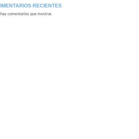
OMENTARIOS RECIENTES
hay comentarios que mostrar.