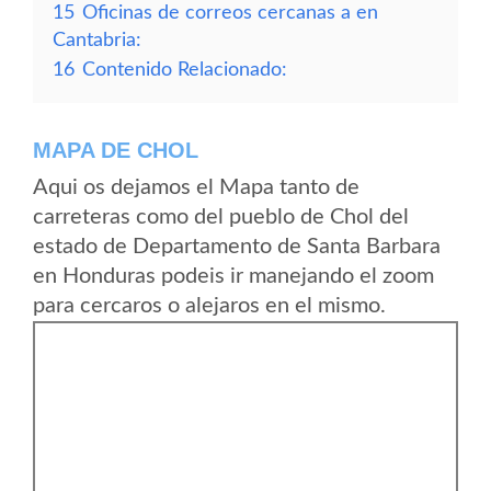
15
Oficinas de correos cercanas a en
Cantabria:
16
Contenido Relacionado:
MAPA DE CHOL
Aqui os dejamos el Mapa tanto de
carreteras como del pueblo de Chol del
estado de Departamento de Santa Barbara
en Honduras podeis ir manejando el zoom
para cercaros o alejaros en el mismo.