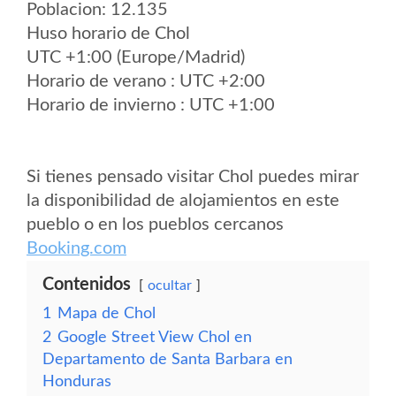
Poblacion: 12.135
Huso horario de Chol
UTC +1:00 (Europe/Madrid)
Horario de verano : UTC +2:00
Horario de invierno : UTC +1:00
Si tienes pensado visitar Chol puedes mirar
la disponibilidad de alojamientos en este
pueblo o en los pueblos cercanos
Booking.com
Contenidos
ocultar
1
Mapa de Chol
2
Google Street View Chol en
Departamento de Santa Barbara en
Honduras