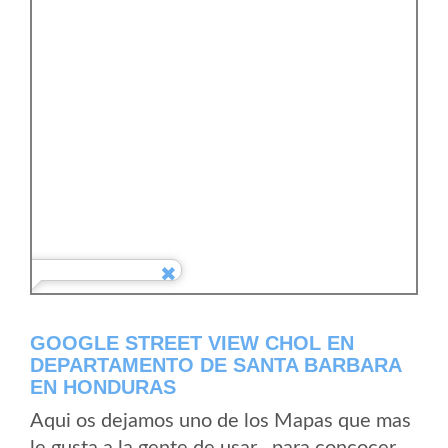
GOOGLE STREET VIEW CHOL EN
DEPARTAMENTO DE SANTA BARBARA
EN HONDURAS
Aqui os dejamos uno de los Mapas que mas