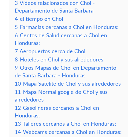
3
Vídeos relacionados con Chol -
Departamento de Santa Barbara
4
el tiempo en Chol
5
Farmacias cercanas a Chol en Honduras:
6
Centos de Salud cercanas a Chol en
Honduras:
7
Aeropuertos cerca de Chol
8
Hoteles en Chol y sus alrededores
9
Otros Mapas de Chol en Departamento
de Santa Barbara - Honduras
10
Mapa Satelite de Chol y sus alrededores
11
Mapa Normal google de Chol y sus
alrededores
12
Gasolineras cercanos a Chol en
Honduras:
13
Talleres cercanos a Chol en Honduras:
14
Webcams cercanas a Chol en Honduras: