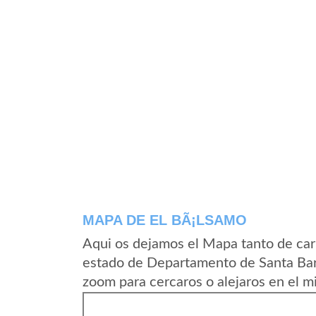
MAPA DE EL BÃ¡LSAMO
Aqui os dejamos el Mapa tanto de car
estado de Departamento de Santa Bar
zoom para cercaros o alejaros en el m