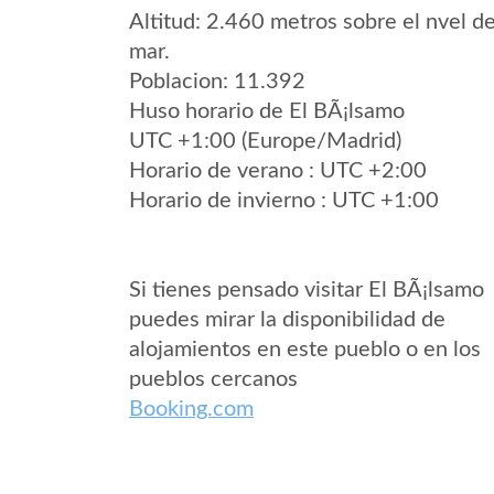
Altitud: 2.460 metros sobre el nvel de
mar.
Poblacion: 11.392
Huso horario de El BÃ¡lsamo
UTC +1:00 (Europe/Madrid)
Horario de verano : UTC +2:00
Horario de invierno : UTC +1:00
Si tienes pensado visitar El BÃ¡lsamo
puedes mirar la disponibilidad de
alojamientos en este pueblo o en los
pueblos cercanos
Booking.com