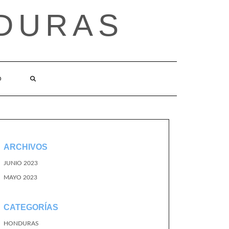
DURAS
O
ARCHIVOS
JUNIO 2023
MAYO 2023
CATEGORÍAS
HONDURAS