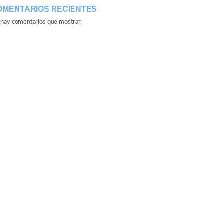
OMENTARIOS RECIENTES
hay comentarios que mostrar.