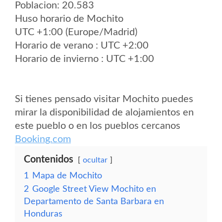
Poblacion: 20.583
Huso horario de Mochito
UTC +1:00 (Europe/Madrid)
Horario de verano : UTC +2:00
Horario de invierno : UTC +1:00
Si tienes pensado visitar Mochito puedes
mirar la disponibilidad de alojamientos en
este pueblo o en los pueblos cercanos
Booking.com
Contenidos
ocultar
1
Mapa de Mochito
2
Google Street View Mochito en
Departamento de Santa Barbara en
Honduras