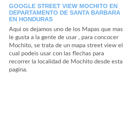
GOOGLE STREET VIEW MOCHITO EN
DEPARTAMENTO DE SANTA BARBARA
EN HONDURAS
Aqui os dejamos uno de los Mapas que mas
le gusta a la gente de usar , para concocer
Mochito, se trata de un mapa street view el
cual podeis usar con las flechas para
recorrer la localidad de Mochito desde esta
pagina.