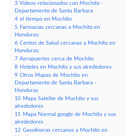
3
Vídeos relacionados con Mochito -
Departamento de Santa Barbara
4
el tiempo en Mochito
5
Farmacias cercanas a Mochito en
Honduras:
6
Centos de Salud cercanas a Mochito en
Honduras:
7
Aeropuertos cerca de Mochito
8
Hoteles en Mochito y sus alrededores
9
Otros Mapas de Mochito en
Departamento de Santa Barbara -
Honduras
10
Mapa Satelite de Mochito y sus
alrededores
11
Mapa Normal google de Mochito y sus
alrededores
12
Gasolineras cercanos a Mochito en