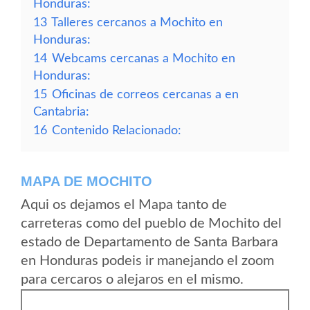
Honduras:
13
Talleres cercanos a Mochito en
Honduras:
14
Webcams cercanas a Mochito en
Honduras:
15
Oficinas de correos cercanas a en
Cantabria:
16
Contenido Relacionado:
MAPA DE MOCHITO
Aqui os dejamos el Mapa tanto de
carreteras como del pueblo de Mochito del
estado de Departamento de Santa Barbara
en Honduras podeis ir manejando el zoom
para cercaros o alejaros en el mismo.