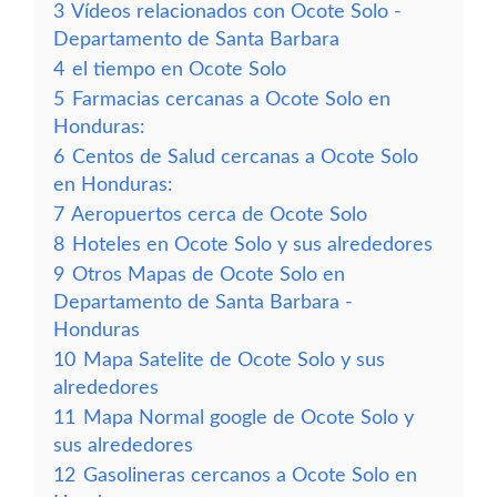
3
Vídeos relacionados con Ocote Solo -
Departamento de Santa Barbara
4
el tiempo en Ocote Solo
5
Farmacias cercanas a Ocote Solo en
Honduras:
6
Centos de Salud cercanas a Ocote Solo
en Honduras:
7
Aeropuertos cerca de Ocote Solo
8
Hoteles en Ocote Solo y sus alrededores
9
Otros Mapas de Ocote Solo en
Departamento de Santa Barbara -
Honduras
10
Mapa Satelite de Ocote Solo y sus
alrededores
11
Mapa Normal google de Ocote Solo y
sus alrededores
12
Gasolineras cercanos a Ocote Solo en