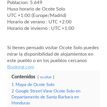
Poblacion: 5.649
Huso horario de Ocote Solo
UTC +1:00 (Europe/Madrid)
Horario de verano : UTC +2:00
Horario de invierno : UTC +1:00
Si tienes pensado visitar Ocote Solo puedes
mirar la disponibilidad de alojamientos en
este pueblo o en los pueblos cercanos
Booking.com
Contenidos
ocultar
1
Mapa de Ocote Solo
2
Google Street View Ocote Solo en
Departamento de Santa Barbara en
Honduras