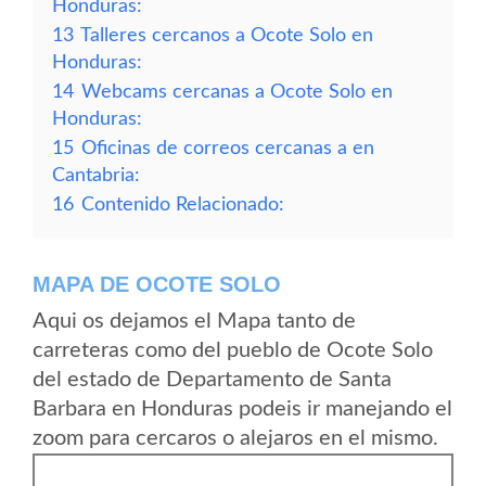
Honduras:
13
Talleres cercanos a Ocote Solo en
Honduras:
14
Webcams cercanas a Ocote Solo en
Honduras:
15
Oficinas de correos cercanas a en
Cantabria:
16
Contenido Relacionado:
MAPA DE OCOTE SOLO
Aqui os dejamos el Mapa tanto de
carreteras como del pueblo de Ocote Solo
del estado de Departamento de Santa
Barbara en Honduras podeis ir manejando el
zoom para cercaros o alejaros en el mismo.