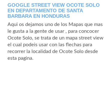
GOOGLE STREET VIEW OCOTE SOLO
EN DEPARTAMENTO DE SANTA
BARBARA EN HONDURAS
Aqui os dejamos uno de los Mapas que mas
le gusta a la gente de usar , para concocer
Ocote Solo, se trata de un mapa street view
el cual podeis usar con las flechas para
recorrer la localidad de Ocote Solo desde
esta pagina.