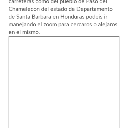
carreteras como del pueblo de Paso del
Chamelecon del estado de Departamento
de Santa Barbara en Honduras podeis ir
manejando el zoom para cercaros o alejaros
en el mismo.