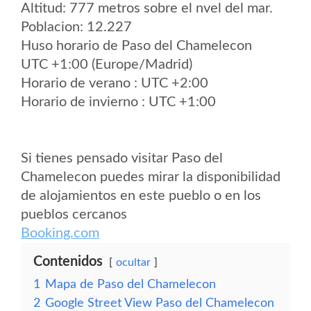
Altitud: 777 metros sobre el nvel del mar.
Poblacion: 12.227
Huso horario de Paso del Chamelecon
UTC +1:00 (Europe/Madrid)
Horario de verano : UTC +2:00
Horario de invierno : UTC +1:00
Si tienes pensado visitar Paso del
Chamelecon puedes mirar la disponibilidad
de alojamientos en este pueblo o en los
pueblos cercanos
Booking.com
Contenidos
ocultar
1
Mapa de Paso del Chamelecon
2
Google Street View Paso del Chamelecon