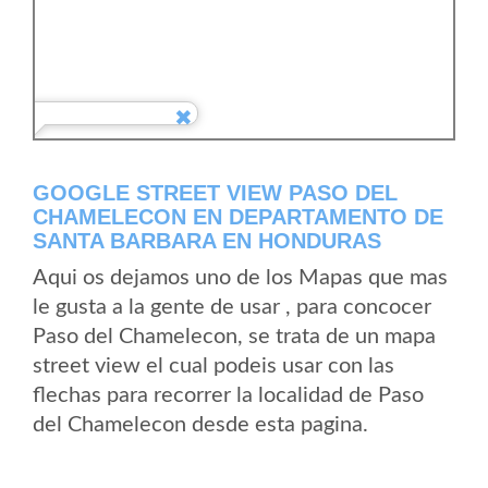
GOOGLE STREET VIEW PASO DEL
CHAMELECON EN DEPARTAMENTO DE
SANTA BARBARA EN HONDURAS
Aqui os dejamos uno de los Mapas que mas
le gusta a la gente de usar , para concocer
Paso del Chamelecon, se trata de un mapa
street view el cual podeis usar con las
flechas para recorrer la localidad de Paso
del Chamelecon desde esta pagina.