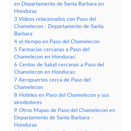
en Departamento de Santa Barbara en
Honduras
3
Vídeos relacionados con Paso del
Chamelecon - Departamento de Santa
Barbara
4
el tiempo en Paso del Chamelecon
5
Farmacias cercanas a Paso del
Chamelecon en Honduras:
6
Centos de Salud cercanas a Paso del
Chamelecon en Honduras:
7
Aeropuertos cerca de Paso del
Chamelecon
8
Hoteles en Paso del Chamelecon y sus
alrededores
9
Otros Mapas de Paso del Chamelecon en
Departamento de Santa Barbara -
Honduras