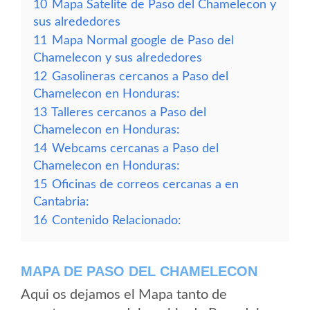
10
Mapa Satelite de Paso del Chamelecon y
sus alrededores
11
Mapa Normal google de Paso del
Chamelecon y sus alrededores
12
Gasolineras cercanos a Paso del
Chamelecon en Honduras:
13
Talleres cercanos a Paso del
Chamelecon en Honduras:
14
Webcams cercanas a Paso del
Chamelecon en Honduras:
15
Oficinas de correos cercanas a en
Cantabria:
16
Contenido Relacionado:
MAPA DE PASO DEL CHAMELECON
Aqui os dejamos el Mapa tanto de