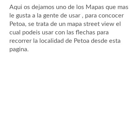
Aqui os dejamos uno de los Mapas que mas
le gusta a la gente de usar , para concocer
Petoa, se trata de un mapa street view el
cual podeis usar con las flechas para
recorrer la localidad de Petoa desde esta
pagina.