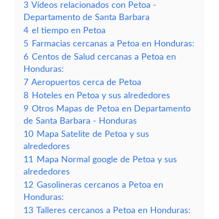
3
Vídeos relacionados con Petoa -
Departamento de Santa Barbara
4
el tiempo en Petoa
5
Farmacias cercanas a Petoa en Honduras:
6
Centos de Salud cercanas a Petoa en
Honduras:
7
Aeropuertos cerca de Petoa
8
Hoteles en Petoa y sus alrededores
9
Otros Mapas de Petoa en Departamento
de Santa Barbara - Honduras
10
Mapa Satelite de Petoa y sus
alrededores
11
Mapa Normal google de Petoa y sus
alrededores
12
Gasolineras cercanos a Petoa en
Honduras:
13
Talleres cercanos a Petoa en Honduras: