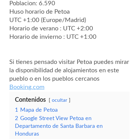
Poblacion: 6.590
Huso horario de Petoa
UTC +1:00 (Europe/Madrid)
Horario de verano : UTC +2:00
Horario de invierno : UTC +1:00
Si tienes pensado visitar Petoa puedes mirar
la disponibilidad de alojamientos en este
pueblo o en los pueblos cercanos
Booking.com
Contenidos
ocultar
1
Mapa de Petoa
2
Google Street View Petoa en
Departamento de Santa Barbara en
Honduras