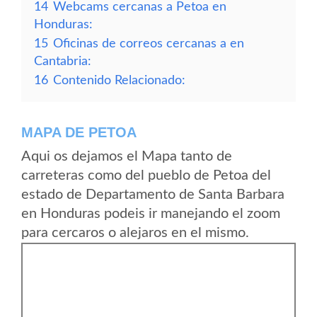
14
Webcams cercanas a Petoa en
Honduras:
15
Oficinas de correos cercanas a en
Cantabria:
16
Contenido Relacionado:
MAPA DE PETOA
Aqui os dejamos el Mapa tanto de
carreteras como del pueblo de Petoa del
estado de Departamento de Santa Barbara
en Honduras podeis ir manejando el zoom
para cercaros o alejaros en el mismo.