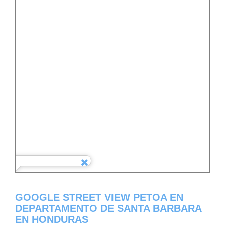
GOOGLE STREET VIEW PETOA EN
DEPARTAMENTO DE SANTA BARBARA
EN HONDURAS