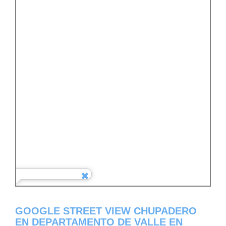
GOOGLE STREET VIEW CHUPADERO
EN DEPARTAMENTO DE VALLE EN