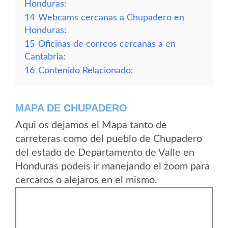
Honduras:
14
Webcams cercanas a Chupadero en
Honduras:
15
Oficinas de correos cercanas a en
Cantabria:
16
Contenido Relacionado:
MAPA DE CHUPADERO
Aqui os dejamos el Mapa tanto de
carreteras como del pueblo de Chupadero
del estado de Departamento de Valle en
Honduras podeis ir manejando el zoom para
cercaros o alejaros en el mismo.