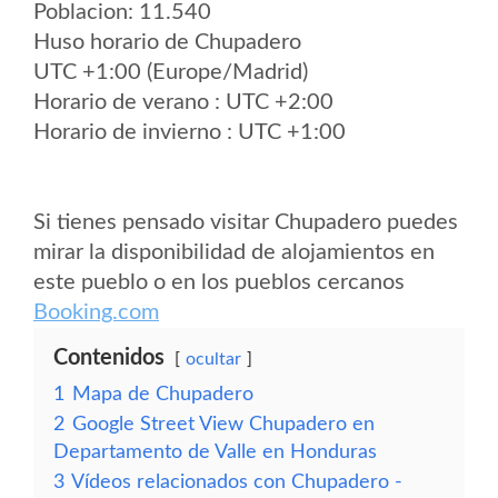
Poblacion: 11.540
Huso horario de Chupadero
UTC +1:00 (Europe/Madrid)
Horario de verano : UTC +2:00
Horario de invierno : UTC +1:00
Si tienes pensado visitar Chupadero puedes
mirar la disponibilidad de alojamientos en
este pueblo o en los pueblos cercanos
Booking.com
Contenidos
ocultar
1
Mapa de Chupadero
2
Google Street View Chupadero en
Departamento de Valle en Honduras
3
Vídeos relacionados con Chupadero -