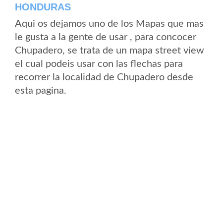
HONDURAS
Aqui os dejamos uno de los Mapas que mas
le gusta a la gente de usar , para concocer
Chupadero, se trata de un mapa street view
el cual podeis usar con las flechas para
recorrer la localidad de Chupadero desde
esta pagina.