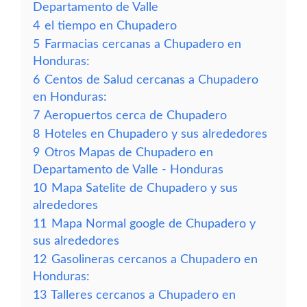
Departamento de Valle
4
el tiempo en Chupadero
5
Farmacias cercanas a Chupadero en
Honduras:
6
Centos de Salud cercanas a Chupadero
en Honduras:
7
Aeropuertos cerca de Chupadero
8
Hoteles en Chupadero y sus alrededores
9
Otros Mapas de Chupadero en
Departamento de Valle - Honduras
10
Mapa Satelite de Chupadero y sus
alrededores
11
Mapa Normal google de Chupadero y
sus alrededores
12
Gasolineras cercanos a Chupadero en
Honduras:
13
Talleres cercanos a Chupadero en