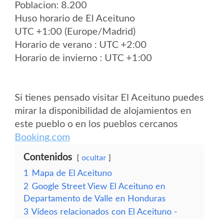
Poblacion: 8.200
Huso horario de El Aceituno
UTC +1:00 (Europe/Madrid)
Horario de verano : UTC +2:00
Horario de invierno : UTC +1:00
Si tienes pensado visitar El Aceituno puedes
mirar la disponibilidad de alojamientos en
este pueblo o en los pueblos cercanos
Booking.com
Contenidos
ocultar
1
Mapa de El Aceituno
2
Google Street View El Aceituno en
Departamento de Valle en Honduras
3
Vídeos relacionados con El Aceituno -