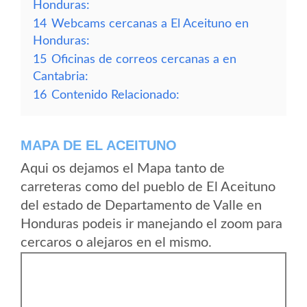
Honduras:
14
Webcams cercanas a El Aceituno en
Honduras:
15
Oficinas de correos cercanas a en
Cantabria:
16
Contenido Relacionado:
MAPA DE EL ACEITUNO
Aqui os dejamos el Mapa tanto de
carreteras como del pueblo de El Aceituno
del estado de Departamento de Valle en
Honduras podeis ir manejando el zoom para
cercaros o alejaros en el mismo.