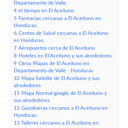
Departamento de Valle
4
el tiempo en El Aceituno
5
Farmacias cercanas a El Aceituno en
Honduras:
6
Centos de Salud cercanas a El Aceituno
en Honduras:
7
Aeropuertos cerca de El Aceituno
8
Hoteles en El Aceituno y sus alrededores
9
Otros Mapas de El Aceituno en
Departamento de Valle - Honduras
10
Mapa Satelite de El Aceituno y sus
alrededores
11
Mapa Normal google de El Aceituno y
sus alrededores
12
Gasolineras cercanos a El Aceituno en
Honduras:
13
Talleres cercanos a El Aceituno en