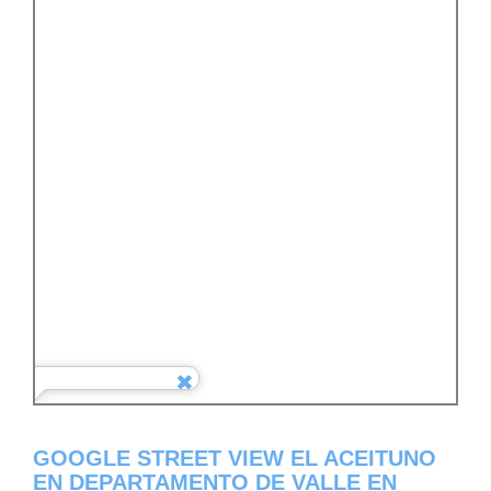
GOOGLE STREET VIEW EL ACEITUNO
EN DEPARTAMENTO DE VALLE EN