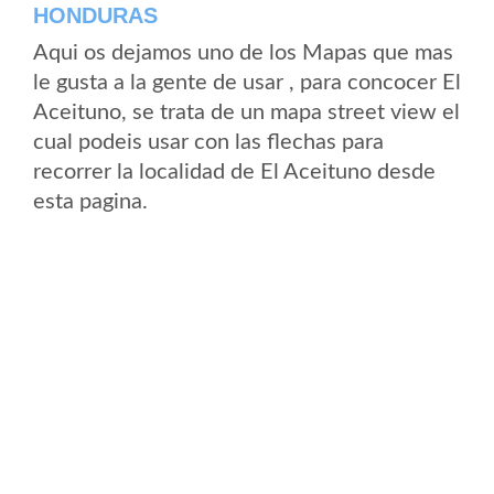
HONDURAS
Aqui os dejamos uno de los Mapas que mas
le gusta a la gente de usar , para concocer El
Aceituno, se trata de un mapa street view el
cual podeis usar con las flechas para
recorrer la localidad de El Aceituno desde
esta pagina.