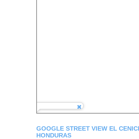
GOOGLE STREET VIEW EL CENIC
HONDURAS