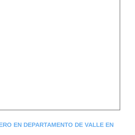
ERO EN DEPARTAMENTO DE VALLE EN