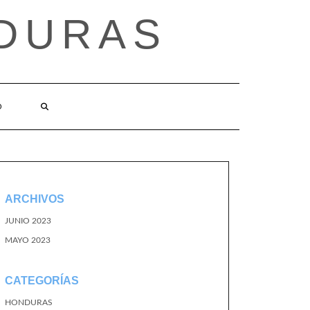
DURAS
O
ARCHIVOS
JUNIO 2023
MAYO 2023
CATEGORÍAS
HONDURAS