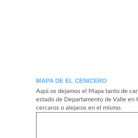
MAPA DE EL CENICERO
Aqui os dejamos el Mapa tanto de car
estado de Departamento de Valle en 
cercaros o alejaros en el mismo.