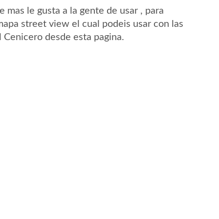
mas le gusta a la gente de usar , para
mapa street view el cual podeis usar con las
El Cenicero desde esta pagina.