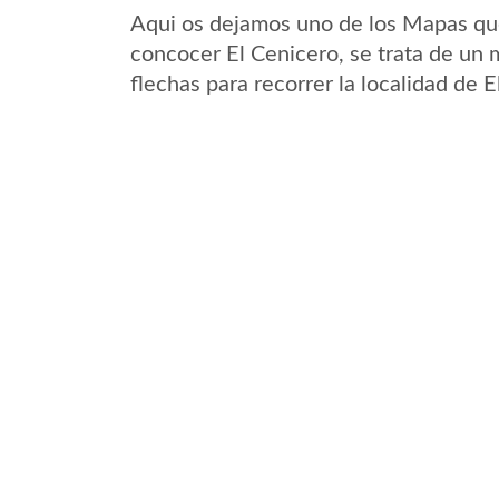
Aqui os dejamos uno de los Mapas que 
concocer El Cenicero, se trata de un 
flechas para recorrer la localidad de 