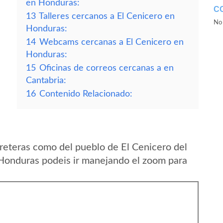
en Honduras:
C
13
Talleres cercanos a El Cenicero en
No 
Honduras:
14
Webcams cercanas a El Cenicero en
Honduras:
15
Oficinas de correos cercanas a en
Cantabria:
16
Contenido Relacionado:
reteras como del pueblo de El Cenicero del
Honduras podeis ir manejando el zoom para