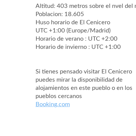
Altitud: 403 metros sobre el nvel del 
Poblacion: 18.605
Huso horario de El Cenicero
UTC +1:00 (Europe/Madrid)
Horario de verano : UTC +2:00
Horario de invierno : UTC +1:00
Si tienes pensado visitar El Cenicero
puedes mirar la disponibilidad de
alojamientos en este pueblo o en los
pueblos cercanos
Booking.com