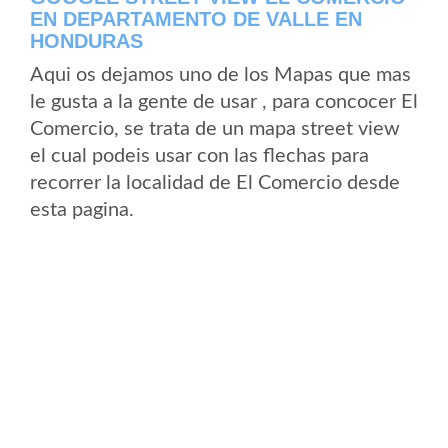
EN DEPARTAMENTO DE VALLE EN
HONDURAS
Aqui os dejamos uno de los Mapas que mas
le gusta a la gente de usar , para concocer El
Comercio, se trata de un mapa street view
el cual podeis usar con las flechas para
recorrer la localidad de El Comercio desde
esta pagina.