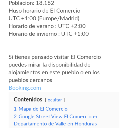
Poblacion: 18.182
Huso horario de El Comercio
UTC +1:00 (Europe/Madrid)
Horario de verano : UTC +2:00
Horario de invierno : UTC +1:00
Si tienes pensado visitar El Comercio
puedes mirar la disponibilidad de
alojamientos en este pueblo o en los
pueblos cercanos
Booking.com
Contenidos
ocultar
1
Mapa de El Comercio
2
Google Street View El Comercio en
Departamento de Valle en Honduras