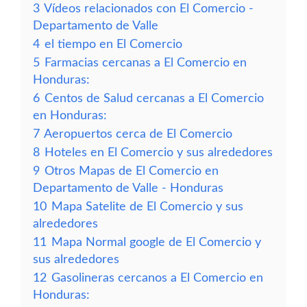
3
Vídeos relacionados con El Comercio -
Departamento de Valle
4
el tiempo en El Comercio
5
Farmacias cercanas a El Comercio en
Honduras:
6
Centos de Salud cercanas a El Comercio
en Honduras:
7
Aeropuertos cerca de El Comercio
8
Hoteles en El Comercio y sus alrededores
9
Otros Mapas de El Comercio en
Departamento de Valle - Honduras
10
Mapa Satelite de El Comercio y sus
alrededores
11
Mapa Normal google de El Comercio y
sus alrededores
12
Gasolineras cercanos a El Comercio en
Honduras: