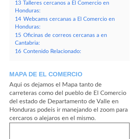
13
Talleres cercanos a El Comercio en
Honduras:
14
Webcams cercanas a El Comercio en
Honduras:
15
Oficinas de correos cercanas a en
Cantabria:
16
Contenido Relacionado:
MAPA DE EL COMERCIO
Aqui os dejamos el Mapa tanto de
carreteras como del pueblo de El Comercio
del estado de Departamento de Valle en
Honduras podeis ir manejando el zoom para
cercaros o alejaros en el mismo.