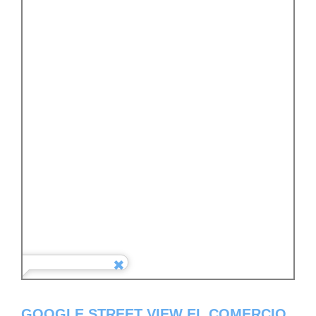
GOOGLE STREET VIEW EL COMERCIO