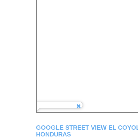
GOOGLE STREET VIEW EL COYO
HONDURAS