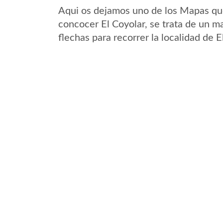
Aqui os dejamos uno de los Mapas que 
concocer El Coyolar, se trata de un ma
flechas para recorrer la localidad de 