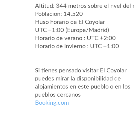
Altitud: 344 metros sobre el nvel del 
Poblacion: 14.520
Huso horario de El Coyolar
UTC +1:00 (Europe/Madrid)
Horario de verano : UTC +2:00
Horario de invierno : UTC +1:00
Si tienes pensado visitar El Coyolar
puedes mirar la disponibilidad de
alojamientos en este pueblo o en los
pueblos cercanos
Booking.com