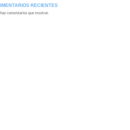
OMENTARIOS RECIENTES
hay comentarios que mostrar.