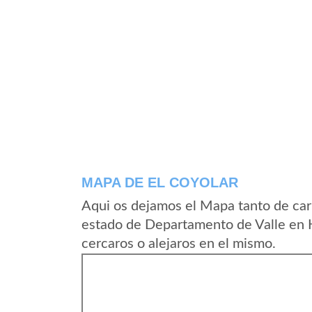
MAPA DE EL COYOLAR
Aqui os dejamos el Mapa tanto de car
estado de Departamento de Valle en 
cercaros o alejaros en el mismo.