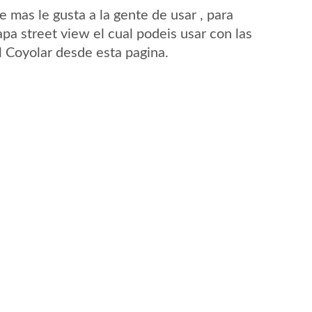
mas le gusta a la gente de usar , para
pa street view el cual podeis usar con las
El Coyolar desde esta pagina.