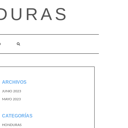
DURAS
O
ARCHIVOS
JUNIO 2023
MAYO 2023
CATEGORÍAS
HONDURAS