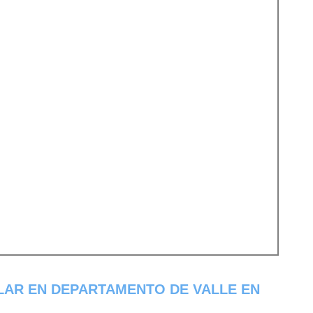
LAR EN DEPARTAMENTO DE VALLE EN