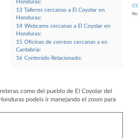
Honduras:
C
13
Talleres cercanos a El Coyolar en
No 
Honduras:
14
Webcams cercanas a El Coyolar en
Honduras:
15
Oficinas de correos cercanas a en
Cantabria:
16
Contenido Relacionado:
reteras como del pueblo de El Coyolar del
Honduras podeis ir manejando el zoom para