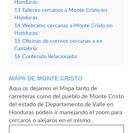
Honduras:
13
Talleres cercanos a Monte Cristo en
Honduras:
14
Webcams cercanas a Monte Cristo en
Honduras:
15
Oficinas de correos cercanas a en
Cantabria:
16
Contenido Relacionado:
MAPA DE MONTE CRISTO
Aqui os dejamos el Mapa tanto de
carreteras como del pueblo de Monte Cristo
del estado de Departamento de Valle en
Honduras podeis ir manejando el zoom para
cercaros o alejaros en el mismo.