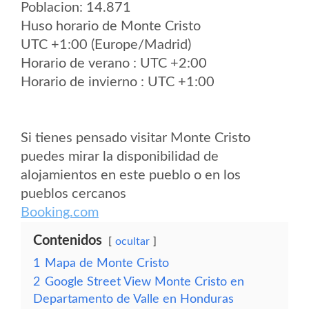
Poblacion: 14.871
Huso horario de Monte Cristo
UTC +1:00 (Europe/Madrid)
Horario de verano : UTC +2:00
Horario de invierno : UTC +1:00
Si tienes pensado visitar Monte Cristo
puedes mirar la disponibilidad de
alojamientos en este pueblo o en los
pueblos cercanos
Booking.com
Contenidos
ocultar
1
Mapa de Monte Cristo
2
Google Street View Monte Cristo en
Departamento de Valle en Honduras