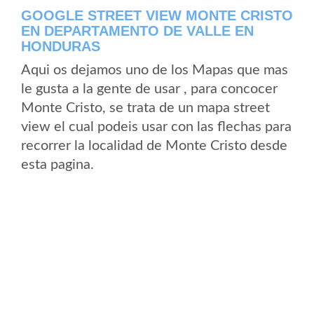
GOOGLE STREET VIEW MONTE CRISTO
EN DEPARTAMENTO DE VALLE EN
HONDURAS
Aqui os dejamos uno de los Mapas que mas
le gusta a la gente de usar , para concocer
Monte Cristo, se trata de un mapa street
view el cual podeis usar con las flechas para
recorrer la localidad de Monte Cristo desde
esta pagina.