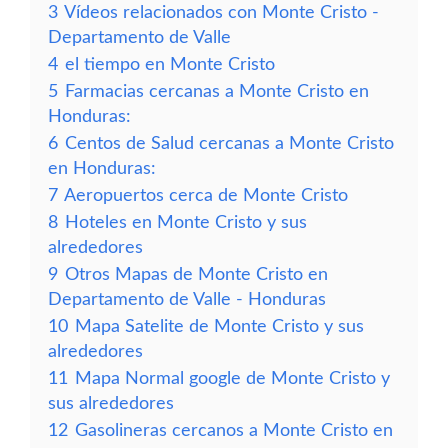
3
Vídeos relacionados con Monte Cristo -
Departamento de Valle
4
el tiempo en Monte Cristo
5
Farmacias cercanas a Monte Cristo en
Honduras:
6
Centos de Salud cercanas a Monte Cristo
en Honduras:
7
Aeropuertos cerca de Monte Cristo
8
Hoteles en Monte Cristo y sus
alrededores
9
Otros Mapas de Monte Cristo en
Departamento de Valle - Honduras
10
Mapa Satelite de Monte Cristo y sus
alrededores
11
Mapa Normal google de Monte Cristo y
sus alrededores
12
Gasolineras cercanos a Monte Cristo en