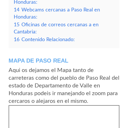
Honduras:
14
Webcams cercanas a Paso Real en
Honduras:
15
Oficinas de correos cercanas a en
Cantabria:
16
Contenido Relacionado:
MAPA DE PASO REAL
Aqui os dejamos el Mapa tanto de
carreteras como del pueblo de Paso Real del
estado de Departamento de Valle en
Honduras podeis ir manejando el zoom para
cercaros o alejaros en el mismo.