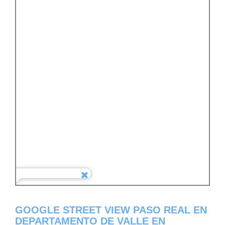
GOOGLE STREET VIEW PASO REAL EN
DEPARTAMENTO DE VALLE EN