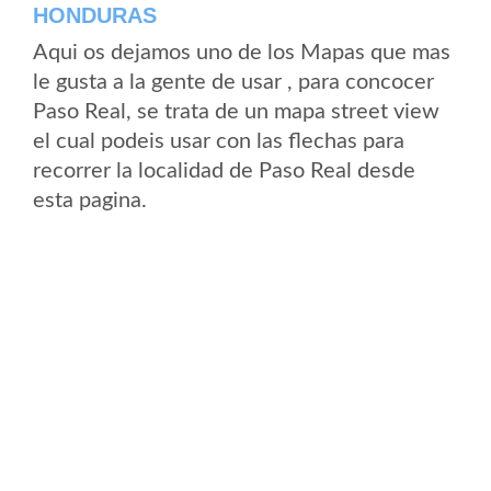
HONDURAS
Aqui os dejamos uno de los Mapas que mas
le gusta a la gente de usar , para concocer
Paso Real, se trata de un mapa street view
el cual podeis usar con las flechas para
recorrer la localidad de Paso Real desde
esta pagina.