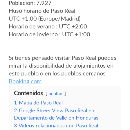
Poblacion: 7.927
Huso horario de Paso Real
UTC +1:00 (Europe/Madrid)
Horario de verano : UTC +2:00
Horario de invierno : UTC +1:00
Si tienes pensado visitar Paso Real puedes
mirar la disponibilidad de alojamientos en
este pueblo o en los pueblos cercanos
Booking.com
Contenidos
ocultar
1
Mapa de Paso Real
2
Google Street View Paso Real en
Departamento de Valle en Honduras
3
Vídeos relacionados con Paso Real -