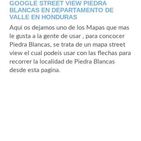
GOOGLE STREET VIEW PIEDRA
BLANCAS EN DEPARTAMENTO DE
VALLE EN HONDURAS
Aqui os dejamos uno de los Mapas que mas
le gusta a la gente de usar , para concocer
Piedra Blancas, se trata de un mapa street
view el cual podeis usar con las flechas para
recorrer la localidad de Piedra Blancas
desde esta pagina.