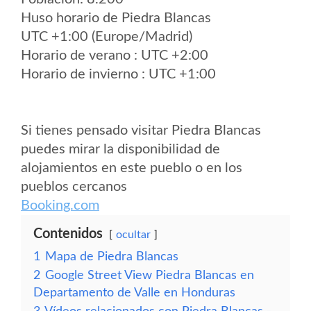
Huso horario de Piedra Blancas
UTC +1:00 (Europe/Madrid)
Horario de verano : UTC +2:00
Horario de invierno : UTC +1:00
Si tienes pensado visitar Piedra Blancas
puedes mirar la disponibilidad de
alojamientos en este pueblo o en los
pueblos cercanos
Booking.com
Contenidos
ocultar
1
Mapa de Piedra Blancas
2
Google Street View Piedra Blancas en
Departamento de Valle en Honduras