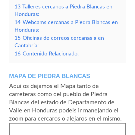
13
Talleres cercanos a Piedra Blancas en
Honduras:
14
Webcams cercanas a Piedra Blancas en
Honduras:
15
Oficinas de correos cercanas a en
Cantabria:
16
Contenido Relacionado:
MAPA DE PIEDRA BLANCAS
Aqui os dejamos el Mapa tanto de
carreteras como del pueblo de Piedra
Blancas del estado de Departamento de
Valle en Honduras podeis ir manejando el
zoom para cercaros o alejaros en el mismo.