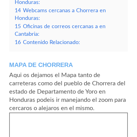
Honduras:
14
Webcams cercanas a Chorrera en
Honduras:
15
Oficinas de correos cercanas a en
Cantabria:
16
Contenido Relacionado:
MAPA DE CHORRERA
Aqui os dejamos el Mapa tanto de
carreteras como del pueblo de Chorrera del
estado de Departamento de Yoro en
Honduras podeis ir manejando el zoom para
cercaros o alejaros en el mismo.