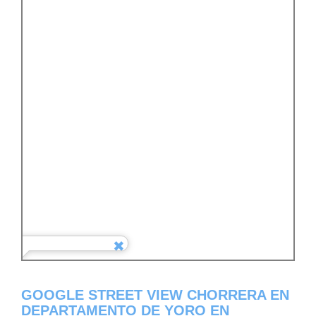
GOOGLE STREET VIEW CHORRERA EN
DEPARTAMENTO DE YORO EN