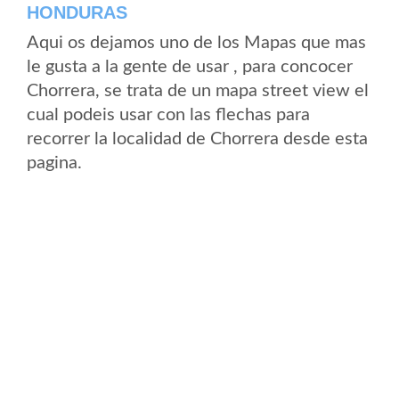
HONDURAS
Aqui os dejamos uno de los Mapas que mas
le gusta a la gente de usar , para concocer
Chorrera, se trata de un mapa street view el
cual podeis usar con las flechas para
recorrer la localidad de Chorrera desde esta
pagina.