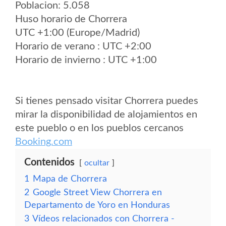
Poblacion: 5.058
Huso horario de Chorrera
UTC +1:00 (Europe/Madrid)
Horario de verano : UTC +2:00
Horario de invierno : UTC +1:00
Si tienes pensado visitar Chorrera puedes
mirar la disponibilidad de alojamientos en
este pueblo o en los pueblos cercanos
Booking.com
Contenidos
ocultar
1
Mapa de Chorrera
2
Google Street View Chorrera en
Departamento de Yoro en Honduras
3
Vídeos relacionados con Chorrera -