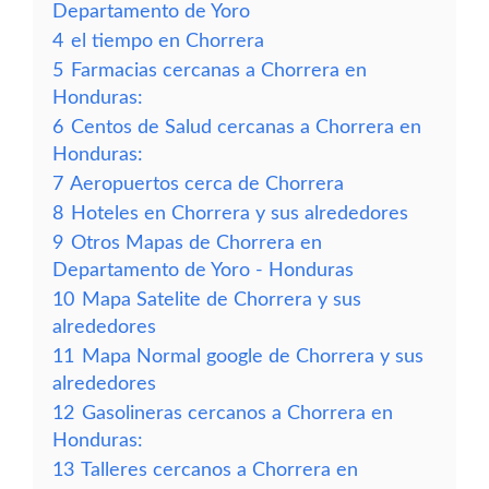
Departamento de Yoro
4
el tiempo en Chorrera
5
Farmacias cercanas a Chorrera en
Honduras:
6
Centos de Salud cercanas a Chorrera en
Honduras:
7
Aeropuertos cerca de Chorrera
8
Hoteles en Chorrera y sus alrededores
9
Otros Mapas de Chorrera en
Departamento de Yoro - Honduras
10
Mapa Satelite de Chorrera y sus
alrededores
11
Mapa Normal google de Chorrera y sus
alrededores
12
Gasolineras cercanos a Chorrera en
Honduras:
13
Talleres cercanos a Chorrera en