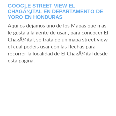
GOOGLE STREET VIEW EL
CHAGÃ¼ITAL EN DEPARTAMENTO DE
YORO EN HONDURAS
Aqui os dejamos uno de los Mapas que mas
le gusta a la gente de usar , para concocer El
ChagÃ¼ital, se trata de un mapa street view
el cual podeis usar con las flechas para
recorrer la localidad de El ChagÃ¼ital desde
esta pagina.