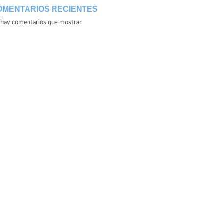
OMENTARIOS RECIENTES
hay comentarios que mostrar.