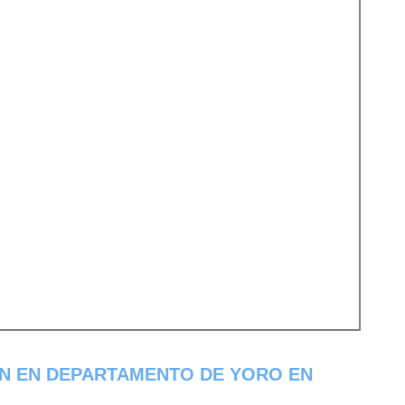
N EN DEPARTAMENTO DE YORO EN