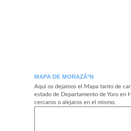
MAPA DE MORAZÃ³N
Aqui os dejamos el Mapa tanto de ca
estado de Departamento de Yoro en H
cercaros o alejaros en el mismo.