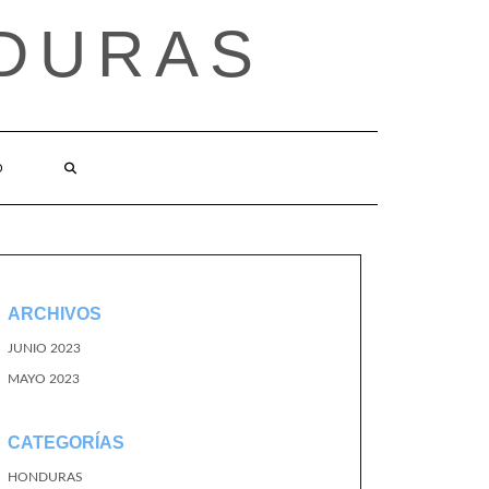
DURAS
O
ARCHIVOS
JUNIO 2023
MAYO 2023
CATEGORÍAS
HONDURAS