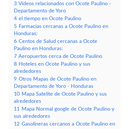
3
Vídeos relacionados con Ocote Paulino -
Departamento de Yoro
4
el tiempo en Ocote Paulino
5
Farmacias cercanas a Ocote Paulino en
Honduras:
6
Centos de Salud cercanas a Ocote
Paulino en Honduras:
7
Aeropuertos cerca de Ocote Paulino
8
Hoteles en Ocote Paulino y sus
alrededores
9
Otros Mapas de Ocote Paulino en
Departamento de Yoro - Honduras
10
Mapa Satelite de Ocote Paulino y sus
alrededores
11
Mapa Normal google de Ocote Paulino y
sus alrededores
12
Gasolineras cercanos a Ocote Paulino en