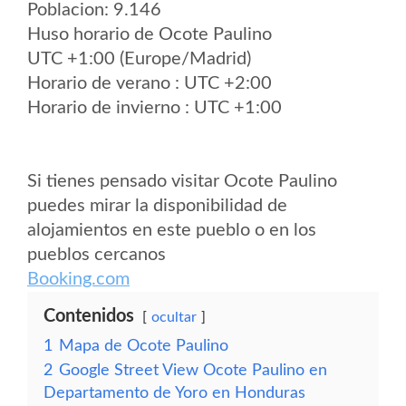
Poblacion: 9.146
Huso horario de Ocote Paulino
UTC +1:00 (Europe/Madrid)
Horario de verano : UTC +2:00
Horario de invierno : UTC +1:00
Si tienes pensado visitar Ocote Paulino
puedes mirar la disponibilidad de
alojamientos en este pueblo o en los
pueblos cercanos
Booking.com
Contenidos
ocultar
1
Mapa de Ocote Paulino
2
Google Street View Ocote Paulino en
Departamento de Yoro en Honduras