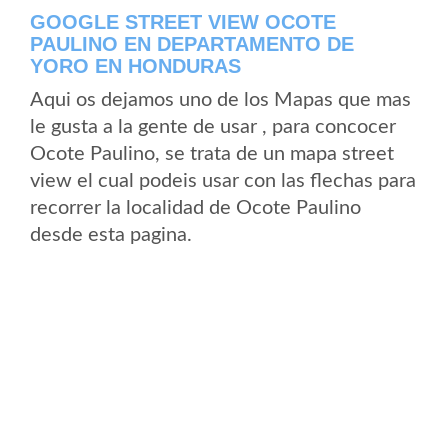
GOOGLE STREET VIEW OCOTE
PAULINO EN DEPARTAMENTO DE
YORO EN HONDURAS
Aqui os dejamos uno de los Mapas que mas
le gusta a la gente de usar , para concocer
Ocote Paulino, se trata de un mapa street
view el cual podeis usar con las flechas para
recorrer la localidad de Ocote Paulino
desde esta pagina.