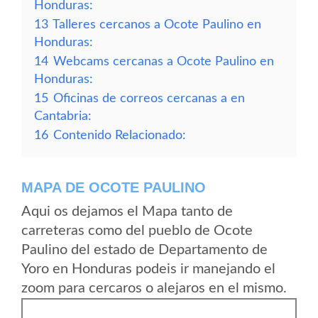
Honduras:
13
Talleres cercanos a Ocote Paulino en
Honduras:
14
Webcams cercanas a Ocote Paulino en
Honduras:
15
Oficinas de correos cercanas a en
Cantabria:
16
Contenido Relacionado:
MAPA DE OCOTE PAULINO
Aqui os dejamos el Mapa tanto de
carreteras como del pueblo de Ocote
Paulino del estado de Departamento de
Yoro en Honduras podeis ir manejando el
zoom para cercaros o alejaros en el mismo.