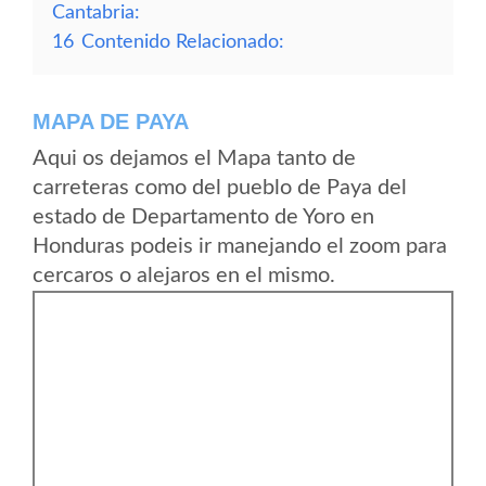
Cantabria:
16
Contenido Relacionado:
MAPA DE PAYA
Aqui os dejamos el Mapa tanto de
carreteras como del pueblo de Paya del
estado de Departamento de Yoro en
Honduras podeis ir manejando el zoom para
cercaros o alejaros en el mismo.