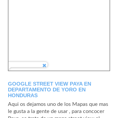
GOOGLE STREET VIEW PAYA EN
DEPARTAMENTO DE YORO EN
HONDURAS
Aqui os dejamos uno de los Mapas que mas
le gusta a la gente de usar , para concocer