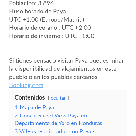
Poblacion: 3.894
Huso horario de Paya
UTC +1:00 (Europe/Madrid)
Horario de verano : UTC +2:00
Horario de invierno : UTC +1:00
Si tienes pensado visitar Paya puedes mirar
la disponibilidad de alojamientos en este
pueblo o en los pueblos cercanos
Booking.com
Contenidos
ocultar
1
Mapa de Paya
2
Google Street View Paya en
Departamento de Yoro en Honduras
3
Vídeos relacionados con Paya -