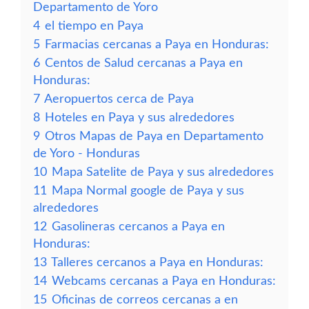
Departamento de Yoro
4
el tiempo en Paya
5
Farmacias cercanas a Paya en Honduras:
6
Centos de Salud cercanas a Paya en
Honduras:
7
Aeropuertos cerca de Paya
8
Hoteles en Paya y sus alrededores
9
Otros Mapas de Paya en Departamento
de Yoro - Honduras
10
Mapa Satelite de Paya y sus alrededores
11
Mapa Normal google de Paya y sus
alrededores
12
Gasolineras cercanos a Paya en
Honduras:
13
Talleres cercanos a Paya en Honduras:
14
Webcams cercanas a Paya en Honduras:
15
Oficinas de correos cercanas a en