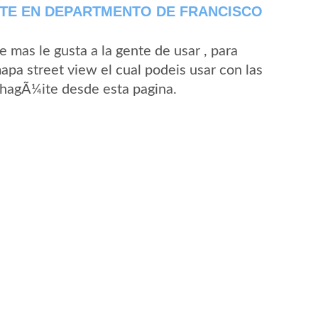
TE EN DEPARTMENTO DE FRANCISCO
mas le gusta a la gente de usar , para
pa street view el cual podeis usar con las
 ChagÃ¼ite desde esta pagina.