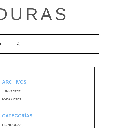
DURAS
O
ARCHIVOS
JUNIO 2023
MAYO 2023
CATEGORÍAS
HONDURAS