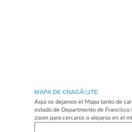
MAPA DE CHAGÃ¼ITE
Aqui os dejamos el Mapa tanto de ca
estado de Departmento de Francisco 
zoom para cercaros o alejaros en el m