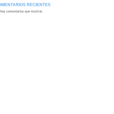
OMENTARIOS RECIENTES
hay comentarios que mostrar.