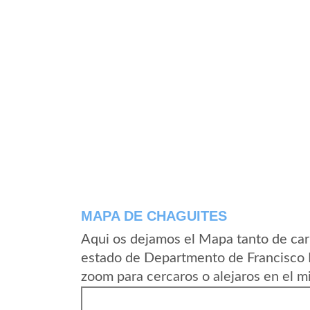
MAPA DE CHAGUITES
Aqui os dejamos el Mapa tanto de car
estado de Departmento de Francisco 
zoom para cercaros o alejaros en el m