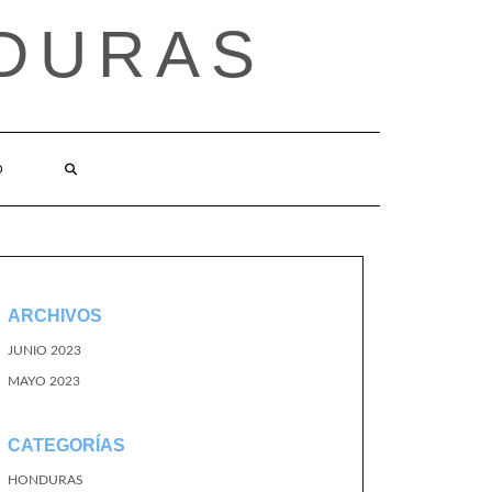
DURAS
O
ARCHIVOS
JUNIO 2023
MAYO 2023
CATEGORÍAS
HONDURAS