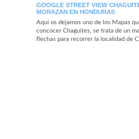
GOOGLE STREET VIEW CHAGUIT
MORAZAN EN HONDURAS
Aqui os dejamos uno de los Mapas que 
concocer Chaguites, se trata de un ma
flechas para recorrer la localidad de 