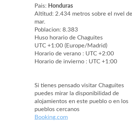
Pais:
Honduras
Altitud: 2.434 metros sobre el nvel de
mar.
Poblacion: 8.383
Huso horario de Chaguites
UTC +1:00 (Europe/Madrid)
Horario de verano : UTC +2:00
Horario de invierno : UTC +1:00
Si tienes pensado visitar Chaguites
puedes mirar la disponibilidad de
alojamientos en este pueblo o en los
pueblos cercanos
Booking.com