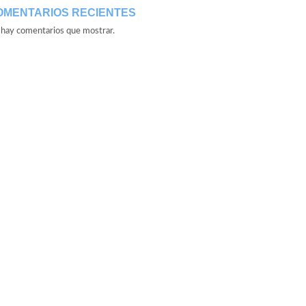
OMENTARIOS RECIENTES
hay comentarios que mostrar.