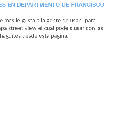
ES EN DEPARTMENTO DE FRANCISCO
mas le gusta a la gente de usar , para
pa street view el cual podeis usar con las
Chaguites desde esta pagina.