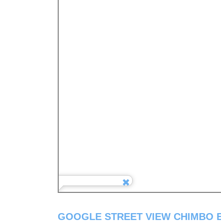
GOOGLE STREET VIEW CHIMBO 