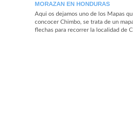
MORAZAN EN HONDURAS
Aqui os dejamos uno de los Mapas que 
concocer Chimbo, se trata de un mapa 
flechas para recorrer la localidad de