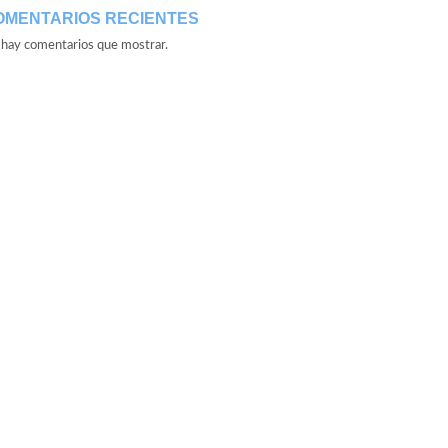
OMENTARIOS RECIENTES
hay comentarios que mostrar.