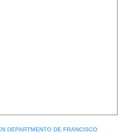
EN DEPARTMENTO DE FRANCISCO