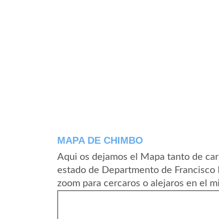
MAPA DE CHIMBO
Aqui os dejamos el Mapa tanto de ca
estado de Departmento de Francisco 
zoom para cercaros o alejaros en el m