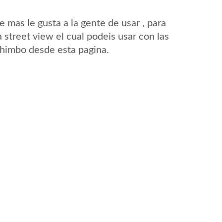
mas le gusta a la gente de usar , para
street view el cual podeis usar con las
 Chimbo desde esta pagina.