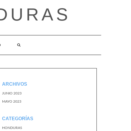
DURAS
O
ARCHIVOS
JUNIO 2023
MAYO 2023
CATEGORÍAS
HONDURAS