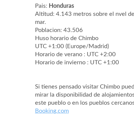
Pais:
Honduras
Altitud: 4.143 metros sobre el nvel de
mar.
Poblacion: 43.506
Huso horario de Chimbo
UTC +1:00 (Europe/Madrid)
Horario de verano : UTC +2:00
Horario de invierno : UTC +1:00
Si tienes pensado visitar Chimbo pue
mirar la disponibilidad de alojamiento
este pueblo o en los pueblos cercano
Booking.com