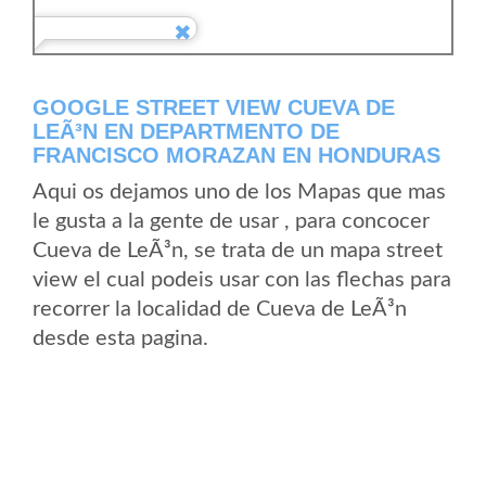
GOOGLE STREET VIEW CUEVA DE
LEÃ³N EN DEPARTMENTO DE
FRANCISCO MORAZAN EN HONDURAS
Aqui os dejamos uno de los Mapas que mas
le gusta a la gente de usar , para concocer
Cueva de LeÃ³n, se trata de un mapa street
view el cual podeis usar con las flechas para
recorrer la localidad de Cueva de LeÃ³n
desde esta pagina.