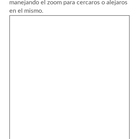
manejando el zoom para cercaros o alejaros
en el mismo.