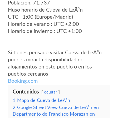
Poblacion: 71.737
Huso horario de Cueva de LeÃ³n
UTC +1:00 (Europe/Madrid)
Horario de verano : UTC +2:00
Horario de invierno : UTC +1:00
Si tienes pensado visitar Cueva de LeÃ³n
puedes mirar la disponibilidad de
alojamientos en este pueblo o en los
pueblos cercanos
Booking.com
Contenidos
ocultar
1
Mapa de Cueva de LeÃ³n
2
Google Street View Cueva de LeÃ³n en
Departmento de Francisco Morazan en