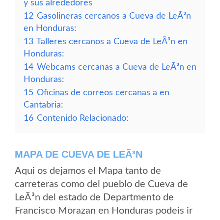
y sus alrededores
12
Gasolineras cercanos a Cueva de LeÃ³n
en Honduras:
13
Talleres cercanos a Cueva de LeÃ³n en
Honduras:
14
Webcams cercanas a Cueva de LeÃ³n en
Honduras:
15
Oficinas de correos cercanas a en
Cantabria:
16
Contenido Relacionado:
MAPA DE CUEVA DE LEÃ³N
Aqui os dejamos el Mapa tanto de
carreteras como del pueblo de Cueva de
LeÃ³n del estado de Departmento de
Francisco Morazan en Honduras podeis ir