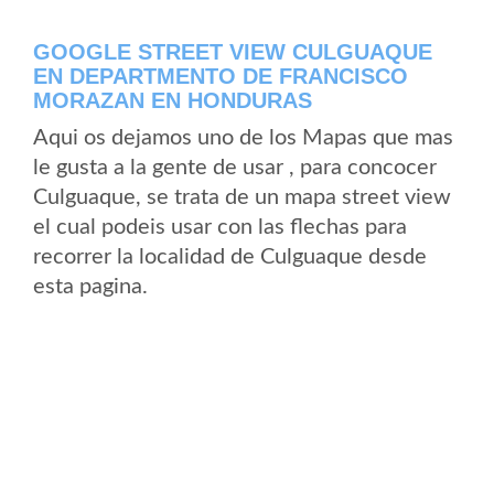
GOOGLE STREET VIEW CULGUAQUE
EN DEPARTMENTO DE FRANCISCO
MORAZAN EN HONDURAS
Aqui os dejamos uno de los Mapas que mas
le gusta a la gente de usar , para concocer
Culguaque, se trata de un mapa street view
el cual podeis usar con las flechas para
recorrer la localidad de Culguaque desde
esta pagina.