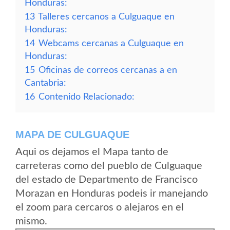
Honduras:
13
Talleres cercanos a Culguaque en
Honduras:
14
Webcams cercanas a Culguaque en
Honduras:
15
Oficinas de correos cercanas a en
Cantabria:
16
Contenido Relacionado:
MAPA DE CULGUAQUE
Aqui os dejamos el Mapa tanto de
carreteras como del pueblo de Culguaque
del estado de Departmento de Francisco
Morazan en Honduras podeis ir manejando
el zoom para cercaros o alejaros en el
mismo.