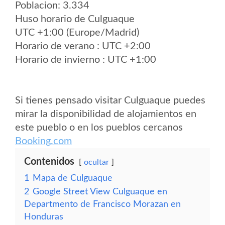
Poblacion: 3.334
Huso horario de Culguaque
UTC +1:00 (Europe/Madrid)
Horario de verano : UTC +2:00
Horario de invierno : UTC +1:00
Si tienes pensado visitar Culguaque puedes
mirar la disponibilidad de alojamientos en
este pueblo o en los pueblos cercanos
Booking.com
Contenidos
ocultar
1
Mapa de Culguaque
2
Google Street View Culguaque en
Departmento de Francisco Morazan en
Honduras