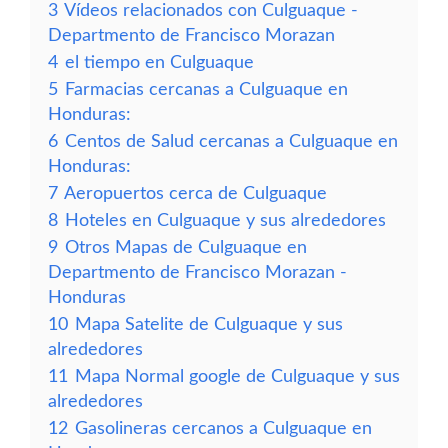
3
Vídeos relacionados con Culguaque -
Departmento de Francisco Morazan
4
el tiempo en Culguaque
5
Farmacias cercanas a Culguaque en
Honduras:
6
Centos de Salud cercanas a Culguaque en
Honduras:
7
Aeropuertos cerca de Culguaque
8
Hoteles en Culguaque y sus alrededores
9
Otros Mapas de Culguaque en
Departmento de Francisco Morazan -
Honduras
10
Mapa Satelite de Culguaque y sus
alrededores
11
Mapa Normal google de Culguaque y sus
alrededores
12
Gasolineras cercanos a Culguaque en