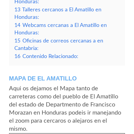
Honduras:
13
Talleres cercanos a El Amatillo en
Honduras:
14
Webcams cercanas a El Amatillo en
Honduras:
15
Oficinas de correos cercanas a en
Cantabria:
16
Contenido Relacionado:
MAPA DE EL AMATILLO
Aqui os dejamos el Mapa tanto de
carreteras como del pueblo de El Amatillo
del estado de Departmento de Francisco
Morazan en Honduras podeis ir manejando
el zoom para cercaros o alejaros en el
mismo.