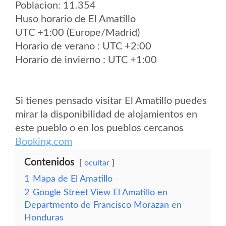
Poblacion: 11.354
Huso horario de El Amatillo
UTC +1:00 (Europe/Madrid)
Horario de verano : UTC +2:00
Horario de invierno : UTC +1:00
Si tienes pensado visitar El Amatillo puedes
mirar la disponibilidad de alojamientos en
este pueblo o en los pueblos cercanos
Booking.com
Contenidos
ocultar
1
Mapa de El Amatillo
2
Google Street View El Amatillo en
Departmento de Francisco Morazan en
Honduras