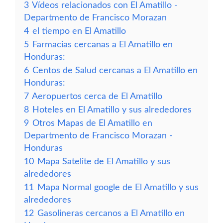
3
Vídeos relacionados con El Amatillo -
Departmento de Francisco Morazan
4
el tiempo en El Amatillo
5
Farmacias cercanas a El Amatillo en
Honduras:
6
Centos de Salud cercanas a El Amatillo en
Honduras:
7
Aeropuertos cerca de El Amatillo
8
Hoteles en El Amatillo y sus alrededores
9
Otros Mapas de El Amatillo en
Departmento de Francisco Morazan -
Honduras
10
Mapa Satelite de El Amatillo y sus
alrededores
11
Mapa Normal google de El Amatillo y sus
alrededores
12
Gasolineras cercanos a El Amatillo en