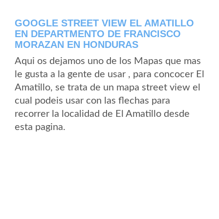
GOOGLE STREET VIEW EL AMATILLO
EN DEPARTMENTO DE FRANCISCO
MORAZAN EN HONDURAS
Aqui os dejamos uno de los Mapas que mas
le gusta a la gente de usar , para concocer El
Amatillo, se trata de un mapa street view el
cual podeis usar con las flechas para
recorrer la localidad de El Amatillo desde
esta pagina.