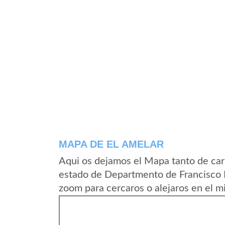
MAPA DE EL AMELAR
Aqui os dejamos el Mapa tanto de car
estado de Departmento de Francisco 
zoom para cercaros o alejaros en el m