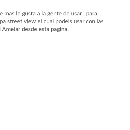
mas le gusta a la gente de usar , para
a street view el cual podeis usar con las
El Amelar desde esta pagina.