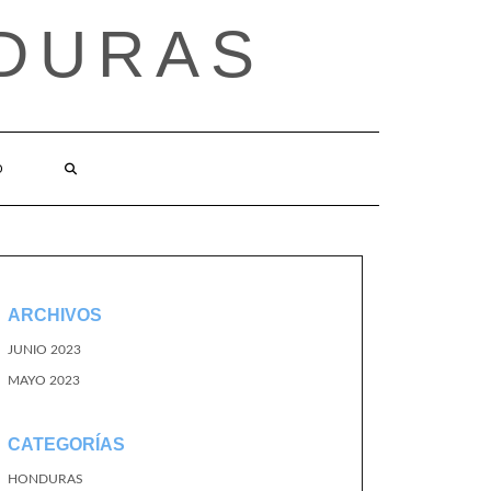
DURAS
O
ARCHIVOS
JUNIO 2023
MAYO 2023
CATEGORÍAS
HONDURAS