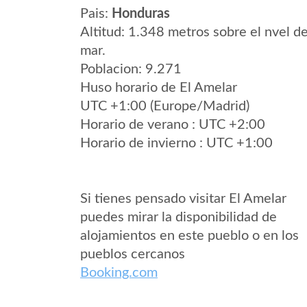
Pais:
Honduras
Altitud: 1.348 metros sobre el nvel de
mar.
Poblacion: 9.271
Huso horario de El Amelar
UTC +1:00 (Europe/Madrid)
Horario de verano : UTC +2:00
Horario de invierno : UTC +1:00
Si tienes pensado visitar El Amelar
puedes mirar la disponibilidad de
alojamientos en este pueblo o en los
pueblos cercanos
Booking.com