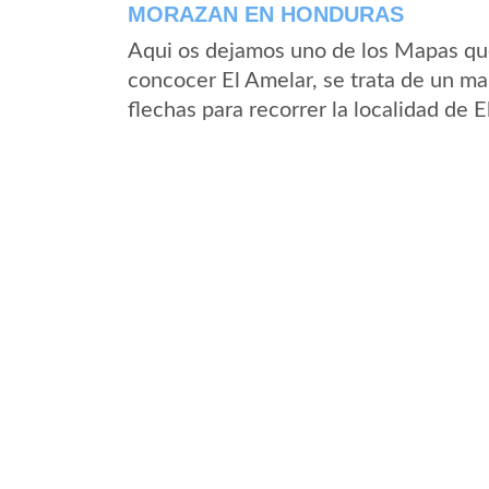
MORAZAN EN HONDURAS
Aqui os dejamos uno de los Mapas que 
concocer El Amelar, se trata de un map
flechas para recorrer la localidad de 