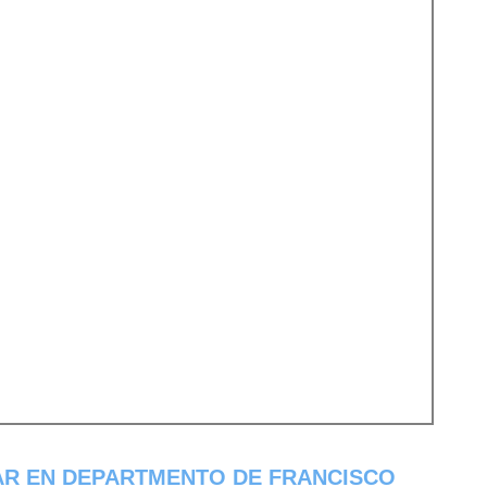
AR EN DEPARTMENTO DE FRANCISCO