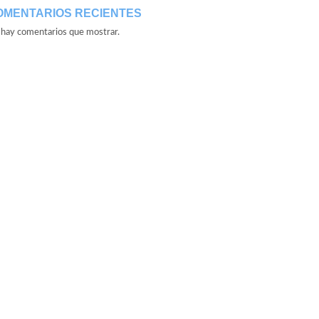
OMENTARIOS RECIENTES
hay comentarios que mostrar.