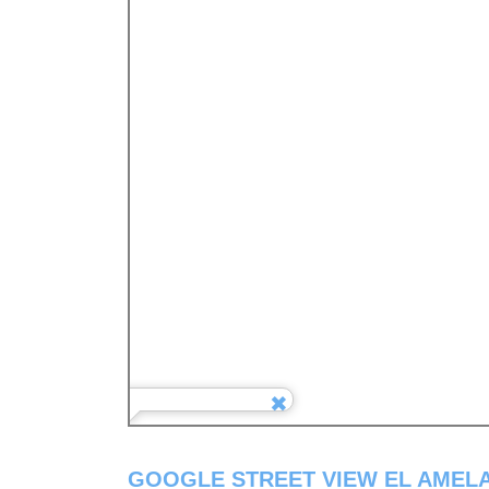
GOOGLE STREET VIEW EL AMEL