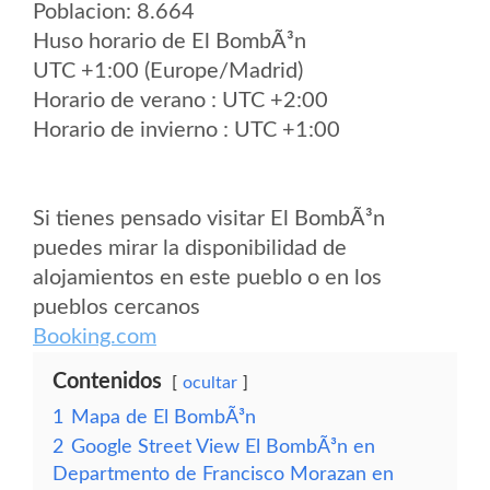
Poblacion: 8.664
Huso horario de El BombÃ³n
UTC +1:00 (Europe/Madrid)
Horario de verano : UTC +2:00
Horario de invierno : UTC +1:00
Si tienes pensado visitar El BombÃ³n
puedes mirar la disponibilidad de
alojamientos en este pueblo o en los
pueblos cercanos
Booking.com
Contenidos
ocultar
1
Mapa de El BombÃ³n
2
Google Street View El BombÃ³n en
Departmento de Francisco Morazan en