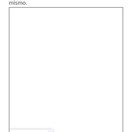
mismo.