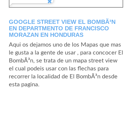
GOOGLE STREET VIEW EL BOMBÃ³N
EN DEPARTMENTO DE FRANCISCO
MORAZAN EN HONDURAS
Aqui os dejamos uno de los Mapas que mas
le gusta a la gente de usar , para concocer El
BombÃ³n, se trata de un mapa street view
el cual podeis usar con las flechas para
recorrer la localidad de El BombÃ³n desde
esta pagina.